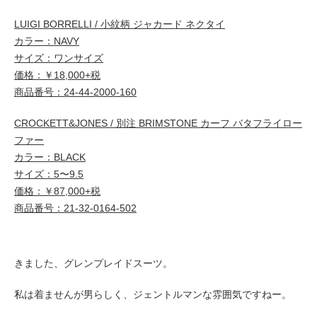
LUIGI BORRELLI / 小紋柄 ジャカード ネクタイ
カラー：NAVY
サイズ：ワンサイズ
価格：￥18,000+税
商品番号：24-44-2000-160
CROCKETT&JONES / 別注 BRIMSTONE カーフ バタフライロー
ファー
カラー：BLACK
サイズ：5〜9.5
価格：￥87,000+税
商品番号：21-32-0164-502
きました、グレンプレイドスーツ。
私は着ませんが男らしく、ジェントルマンな雰囲気ですねー。