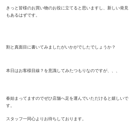
きっと皆様のお買い物のお役に立てると思いますし、新しい発見
もあるはずです。
割と真面目に書いてみましたがいかがでしたでしょうか？
本日はお客様目線？を意識してみたつもりなのですが、、、
春始まってますのでぜひ店舗へ足を運んでいただけると嬉しいで
す。
スタッフ一同心よりお待ちしております。