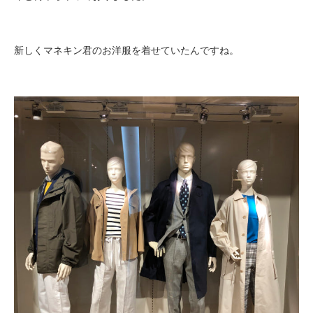
新しくマネキン君のお洋服を着せていたんですね。