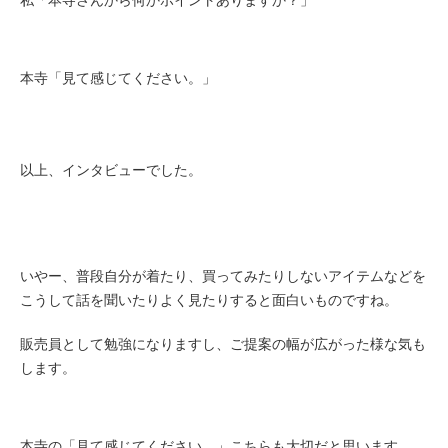
私「本寺さんから何かポイントありますか？」
本寺「見て感じてください。」
以上、インタビューでした。
いやー、普段自分が着たり、買ってみたりしないアイテムなどを
こうして話を聞いたりよく見たりすると面白いものですね。
販売員として勉強になりますし、ご提案の幅が広がった様な気も
します。
本寺の「見て感じてください。」こちらも大切だと思います。