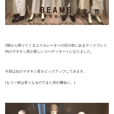
2階から降りてくるエスカレーターの目の前にあるディスプレイ
内のマネキン君が新しいコーディネートになりました。
今回は右のマネキン君をピックアップしてみます。
(もう一体は長くなるのでまた別の機会に。)