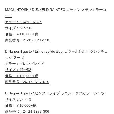
MACKINTOSH / DUNKELD RAINTEC コットン ステンカラーコ
ート
カラー：FAWN、NAVY
サイズ：34〜40
価格：￥118,000+税
商品番号：21-19-0641-118
Brilla per il gusto / Ermenegildo Zegna ウールシルク グレンチェ
ック スーツ
カラー：グレンプレイド
サイズ：42〜52
価格：￥120,000+税
商品番号：24-17-0767-015
Brilla per il gusto / ピンストライプ ラウンドタブカラー シャツ
サイズ：37〜43
価格：￥16,000+税
商品番号：24-11-1972-306