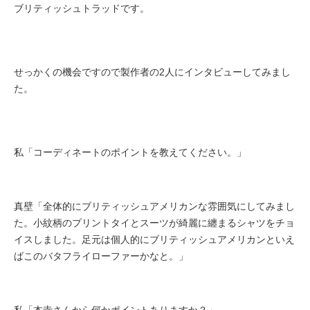
ブリティッシュトラッドです。
せっかくの機会ですので製作者の2人にインタビューしてみまし
た。
私「コーディネートのポイントを教えてください。」
真壁「全体的にブリティッシュアメリカンな雰囲気にしてみまし
た。小紋柄のプリントタイとスーツが綺麗に纏まるシャツをチョ
イスしました。足元は個人的にブリティッシュアメリカンといえ
ばこのバタフライローファーかなと。」