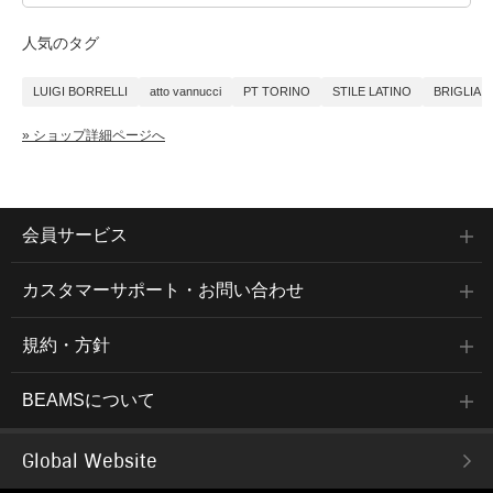
人気のタグ
LUIGI BORRELLI
atto vannucci
PT TORINO
STILE LATINO
BRIGLIA 1
» ショップ詳細ページへ
会員サービス
カスタマーサポート・お問い合わせ
規約・方針
BEAMSについて
Global Website