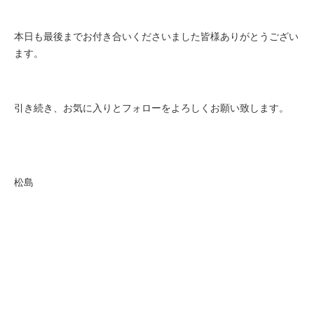
本日も最後までお付き合いくださいました皆様ありがとうござい
ます。
引き続き、お気に入りとフォローをよろしくお願い致します。
松島