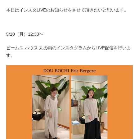
本日はインスタLIVEのお知らせをさせて頂きたいと思います。
5/10（月）12:30〜
ビームス ハウス 丸の内のインスタグラム
からLIVE配信を行いま
す。