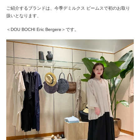
ご紹介するブランドは、今季デミルクス ビームスで初のお取り
扱いとなります、
＜DOU BOCHI Eric Bergere＞です。