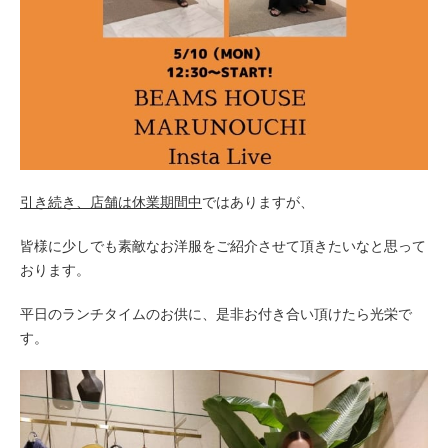
引き続き、店舗は休業期間中
ではありますが、
皆様に少しでも素敵なお洋服をご紹介させて頂きたいなと思って
おります。
平日のランチタイムのお供に、是非お付き合い頂けたら光栄で
す。