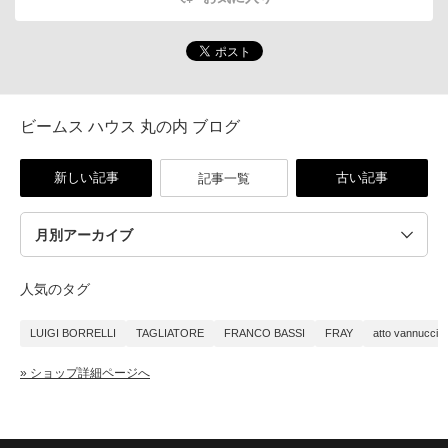
ビームス ハウス 丸の内 ブログ
新しい記事
古い記事
記事一覧
人気のタグ
LUIGI BORRELLI
TAGLIATORE
FRANCO BASSI
FRAY
atto vannucci
» ショップ詳細ページへ