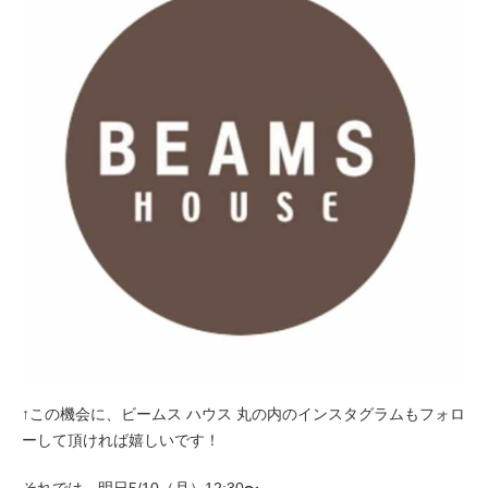
↑この機会に、ビームス ハウス 丸の内のインスタグラムもフォロ
ーして頂ければ嬉しいです！