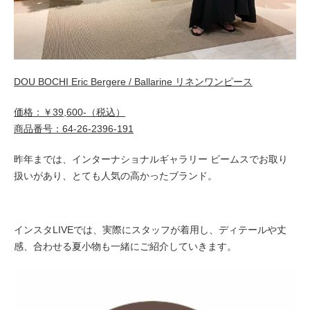
DOU BOCHI Eric Bergere / Ballarine リネンワンピース
価格：￥39,600-（税込）
商品番号：64-26-2396-191
昨年までは、インターナショナルギャラリー ビームスでお取り
扱いがあり、とても人気の高かったブランド。
インスタLIVEでは、実際にスタッフが着用し、ディテールや丈
感、合わせる夏小物も一緒にご紹介していきます。