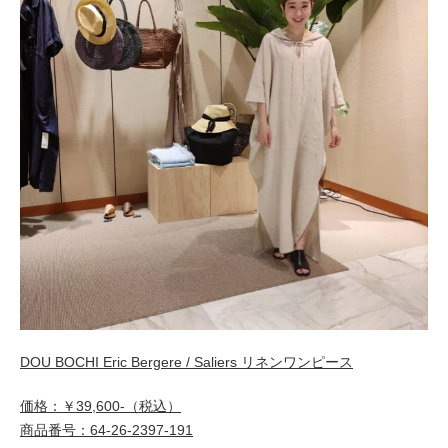
DOU BOCHI Eric Bergere / Saliers リネンワンピース
価格：￥39,600-（税込）
商品番号：64-26-2397-191