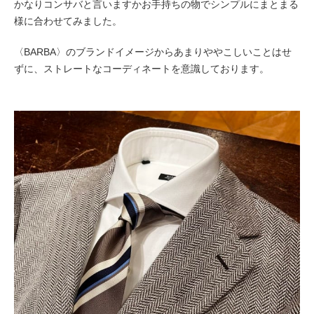
かなりコンサバと言いますかお手持ちの物でシンプルにまとまる
様に合わせてみました。
〈BARBA〉のブランドイメージからあまりややこしいことはせ
ずに、ストレートなコーディネートを意識しております。