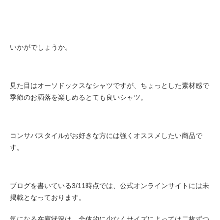
いかがでしょうか。
見た目はオーソドックスなシャツですが、ちょっとした素材感で
季節のお洒落を楽しめるとても良いシャツ。
コンサバスタイルがお好きな方には強くオススメしたい商品で
す。
ブログを書いている3/11時点では、公式オンラインサイトには未
掲載となっております。
気になる在庫状況は、全体的に少なくサイズによっては二枚ずつ