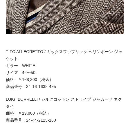
TITO ALLEGRETTO / ミックスファブリック ヘリンボーン ジャ
ケット
カラー：WHITE
サイズ：42〜50
価格：￥168,300（税込）
商品番号：24-16-1638-495
LUIGI BORRELLI / シルクコットン ストライプ ジャカード ネク
タイ
価格：￥19,800（税込）
商品番号：24-44-2125-160