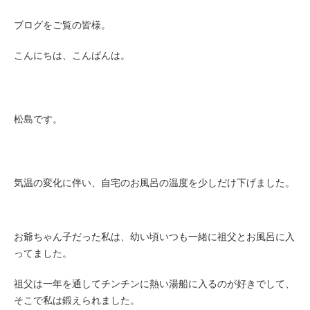
ブログをご覧の皆様。
こんにちは、こんばんは。
松島です。
気温の変化に伴い、自宅のお風呂の温度を少しだけ下げました。
お爺ちゃん子だった私は、幼い頃いつも一緒に祖父とお風呂に入
ってました。
祖父は一年を通してチンチンに熱い湯船に入るのが好きでして、
そこで私は鍛えられました。