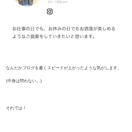
なんだかブログを書くスピードが上がったような気がします。
(中身は問わない。)
それでは！