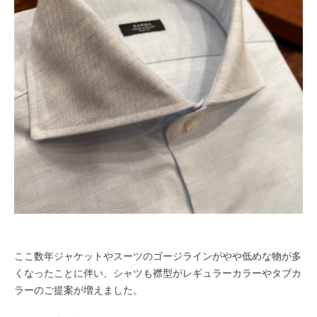
ここ数年ジャケットやスーツのゴージラインがやや低めな物が多
くなったことに伴い、シャツも襟型がレギュラーカラーやタブカ
ラーのご提案が増えました。