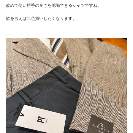
改めて使い勝手の良さを認識できるシャツですね。
欲を言えば二色買いしたくなります。