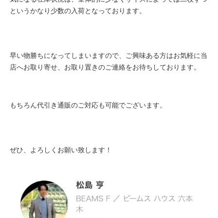
というかなり少数の入荷となっております。
早い物勝ちになってしまいますので、ご興味ある方はお気軽に当
店へお取り寄せ、お取り置きのご連絡をお待ちしております。
もちろん代引き通販のご対応も可能でございます。
ぜひ、よろしくお願い致します！