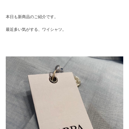
本日も新商品のご紹介です。
最近多い気がする、ワイシャツ。