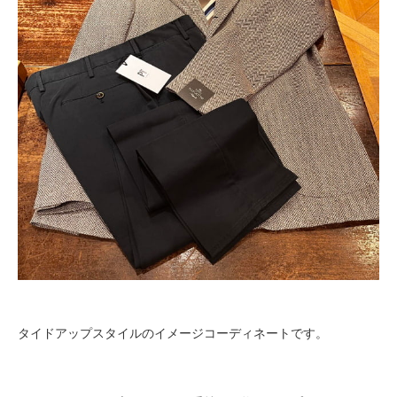
タイドアップスタイルのイメージコーディネートです。