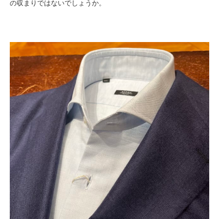
の収まりではないでしょうか。