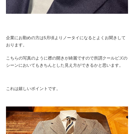
企業にお勤めの方は5月頃よりノータイになるとよくお聞きして
おります。
こちらの写真のように襟の開きが綺麗ですので所謂クールビズの
シーンにおいてもきちんとした見え方ができるかと思います。
これは嬉しいポイントです。