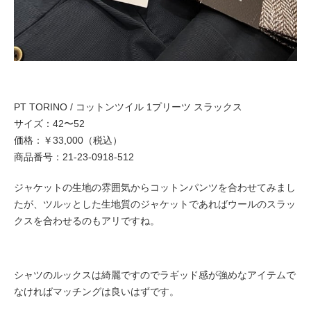
PT TORINO / コットンツイル 1プリーツ スラックス
サイズ：42〜52
価格：￥33,000（税込）
商品番号：21-23-0918-512
ジャケットの生地の雰囲気からコットンパンツを合わせてみまし
たが、ツルッとした生地質のジャケットであればウールのスラッ
クスを合わせるのもアリですね。
シャツのルックスは綺麗ですのでラギッド感が強めなアイテムで
なければマッチングは良いはずです。