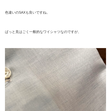
色違いのSAXも良いですね。
ぱっと見はごく一般的なワイシャツなのですが、