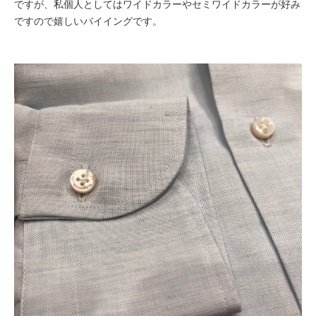
ですが、私個人としてはワイドカラーやセミワイドカラーが好み
ですので嬉しいバイイングです。