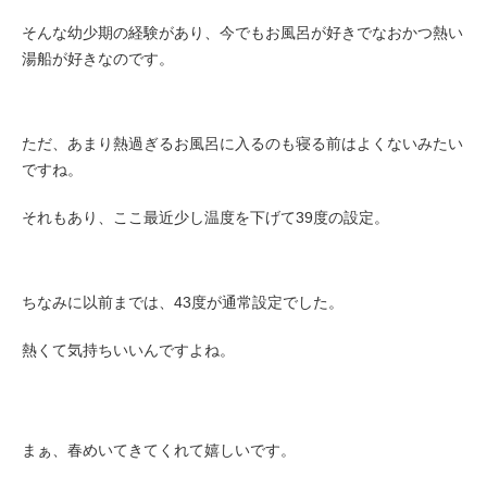
そんな幼少期の経験があり、今でもお風呂が好きでなおかつ熱い
湯船が好きなのです。
ただ、あまり熱過ぎるお風呂に入るのも寝る前はよくないみたい
ですね。
それもあり、ここ最近少し温度を下げて39度の設定。
ちなみに以前までは、43度が通常設定でした。
熱くて気持ちいいんですよね。
まぁ、春めいてきてくれて嬉しいです。