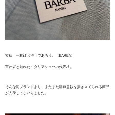
皆様、一枚はお持ちであろう、〈BARBA〉
言わずと知れたイタリアシャツの代表格。
そんな同ブランドより、またまた購買意欲を掻き立てられる商品
が入荷してまいりました。