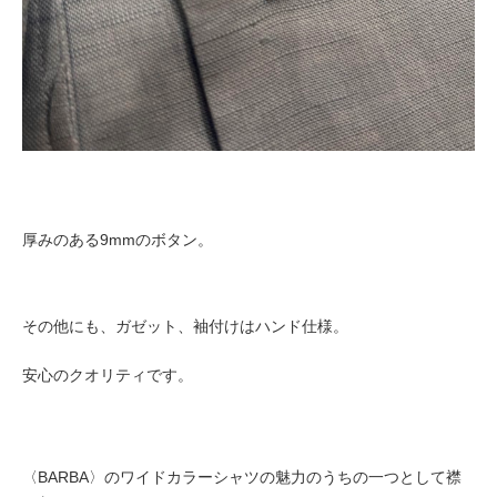
厚みのある9mmのボタン。
その他にも、ガゼット、袖付けはハンド仕様。
安心のクオリティです。
〈BARBA〉のワイドカラーシャツの魅力のうちの一つとして襟