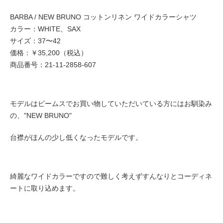
BARBA / NEW BRUNO コットンリネン ワイドカラーシャツ
カラー：WHITE、SAX
サイズ：37〜42
価格：￥35,200（税込）
商品番号：21-11-2858-607
モデルはビームスでお買い物していただいている方にはお馴染み
の、"NEW BRUNO"
台襟がほんの少し低くなったモデルです。
綺麗なワイドカラーですので難しく考えずすんなりとコーディネ
ートに取り込めます。