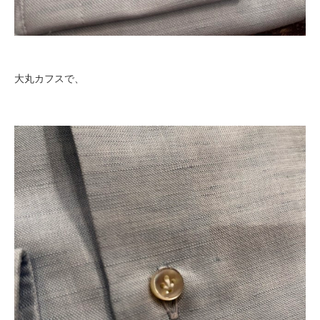
大丸カフスで、