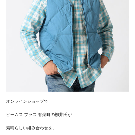
オンラインショップで
ビームス プラス 有楽町の柳井氏が
素晴らしい組み合わせを。