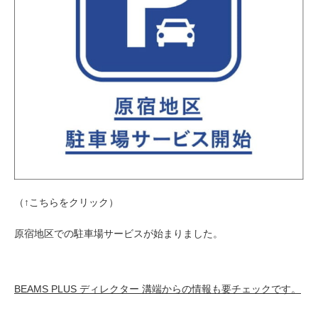
（↑こちらをクリック）
原宿地区での駐車場サービスが始まりました。
BEAMS PLUS ディレクター 溝端からの情報も要チェックです。