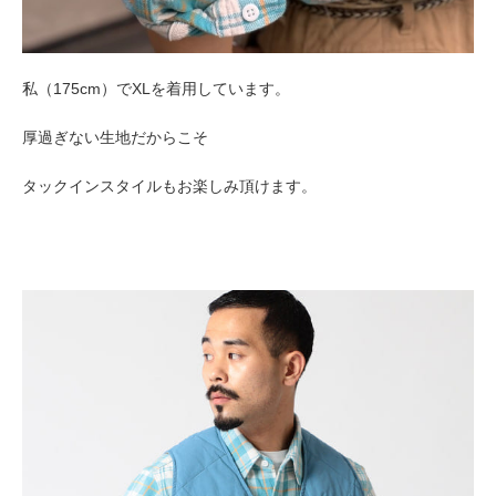
私（175cm）でXLを着用しています。
厚過ぎない生地だからこそ
タックインスタイルもお楽しみ頂けます。