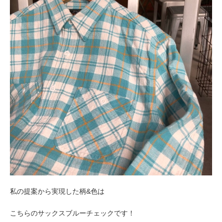
私の提案から実現した柄&色は
こちらのサックスブルーチェックです！