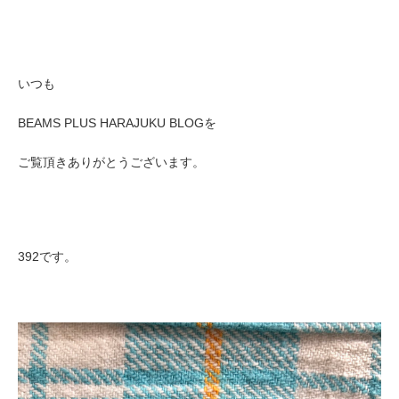
いつも
BEAMS PLUS HARAJUKU BLOGを
ご覧頂きありがとうございます。
392です。