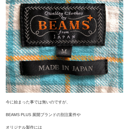
今に始まった事では無いのですが、
BEAMS PLUS 展開ブランドの
別注案件や
オリジナル製作には