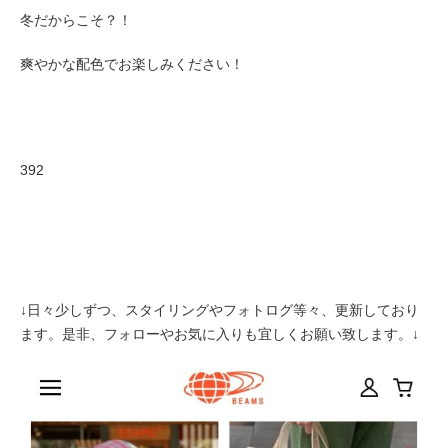
冬だからこそ？！
爽やかな配色で
お楽しみください！
392
↓日々少しずつ、スタイリングやフォトログ等々、更新しており
ます。是非、フォローやお気に入りも宜しくお願い致します。↓