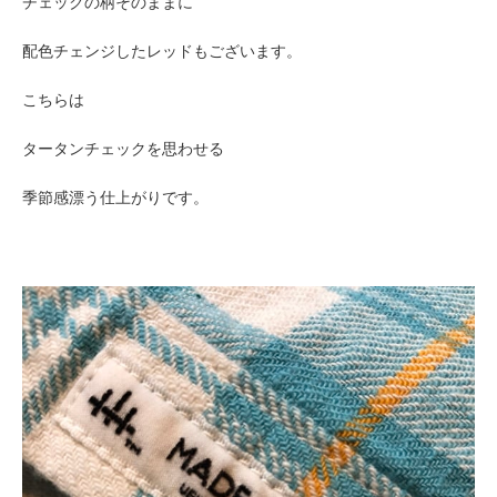
チェックの柄そのままに
配色チェンジしたレッドもございます。
こちらは
タータンチェックを思わせる
季節感漂う仕上がりです。