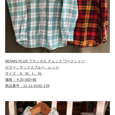
BEAMS PLUS フランネル チェック ワークシャツ
カラー：サックスブルー、レッド
サイズ：S、M、L、XL
価格：￥20,000+税
商品番号：11-11-6192-139