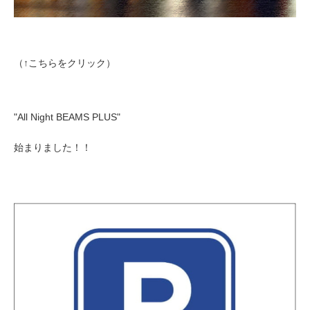
（↑こちらをクリック）
"All Night BEAMS PLUS"
始まりました！！