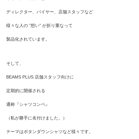
ディレクター、バイヤー、店舗スタッフなど
様々な人の "想い" が折り重なって
製品化されています。
そして、
BEAMS PLUS 店舗スタッフ向けに
定期的に開催される
通称『シャツコンペ』
（私が勝手に名付けました。）
テーマはボタンダウンシャツなど様々です。