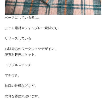
ベースにしている型は、
デニム素材やシャンブレー素材でも
リリースしている
お馴染みのワークシャツデザイン。
左右対称胸ポケット、
トリプルステッチ、
マチ付き、
袖口の仕様などなど。
武骨な雰囲気漂います。