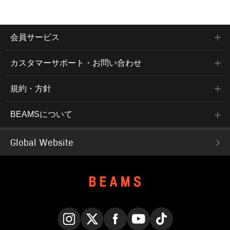
会員サービス
カスタマーサポート・お問い合わせ
規約・方針
BEAMSについて
Global Website