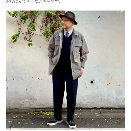
お役に
立てそうなこちらです。