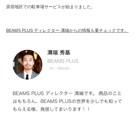
原宿地区での駐車場サービスが始まりました。
BEAMS PLUS ディレクター 溝端からの情報も要チェックです。