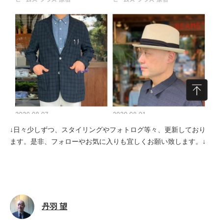
↓日々少しずつ、スタイリングやフォトログ等々、更新しており
ます。是非、フォローやお気に入りも宜しくお願い致します。↓
丹羽 望