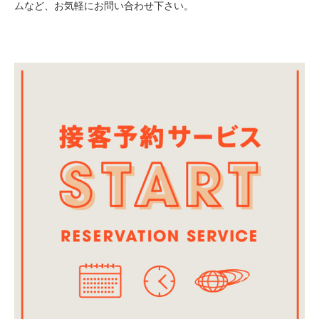
ムなど、お気軽にお問い合わせ下さい。