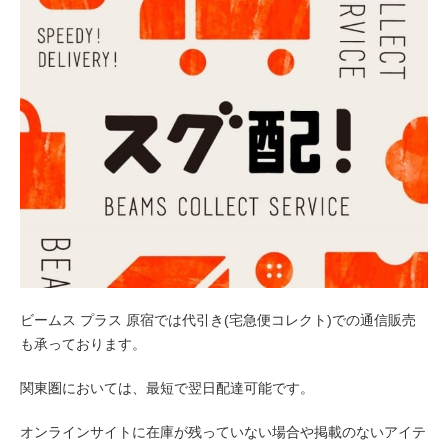
ビームス プラス 原宿では代引き(宅急便コレクト)での通信販売
も承っております。
関東圏においては、最短で翌日配達可能です。
オンラインサイトに在庫が残っていない場合や掲載のないアイテ