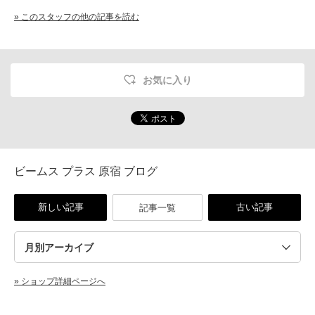
» このスタッフの他の記事を読む
お気に入り
ビームス プラス 原宿 ブログ
新しい記事
古い記事
記事一覧
» ショップ詳細ページへ