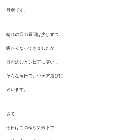
丹羽です。
晴れの日の昼間は少しずつ
暖かくなってきましたが
日が沈むとシビアに寒い...
そんな毎日で、ウェア選びに
迷います。
さて
今日はこの様な気候下で