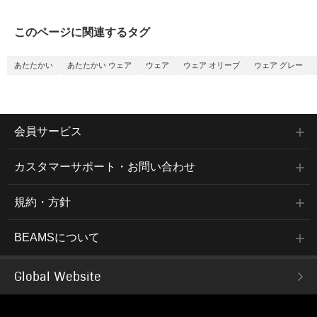
このページに関連するタグ
あたたかい
あたたかい ウェア
ウェア
ウェア オリーブ
ウェア グレー
会員サービス
カスタマーサポート・お問い合わせ
規約・方針
BEAMSについて
Global Website