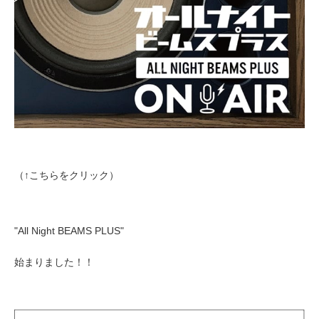
（↑こちらをクリック）
"All Night BEAMS PLUS"
始まりました！！