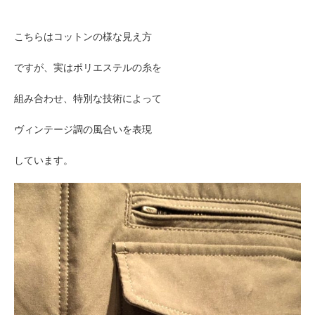
こちらはコットンの様な見え方
ですが、実はポリエステルの糸を
組み合わせ、特別な技術によって
ヴィンテージ調の
風合いを表現
しています。