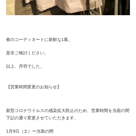
春のコーディネートに新鮮な1着。
是非ご検討ください。
以上、丹羽でした。
【営業時間変更のお知らせ】
新型コロナウイルスの感染拡大防止のため、営業時間を当面の間
下記の通り変更させていただきます。
1月9日（土）〜当面の間