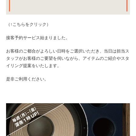
（↑こちらをクリック）
接客予約サービス始まりました。
お客様のご都合がよろしい日時をご選択いただき、当日は担当ス
タッフがお客様のご要望を伺いながら、アイテムのご紹介やスタ
イリング提案をいたします。
是非ご利用ください。