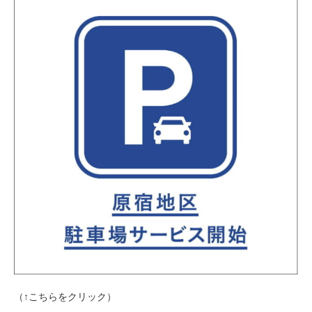
（↑こちらをクリック）