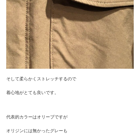
そして
柔らかく
ストレッチするので
着心地がとても良いです。
代表的カラーはオリーブですが
オリジンには無かったグレーも