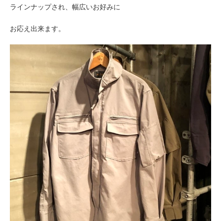
ラインナップされ、幅広いお好みに
お応え出来ます。