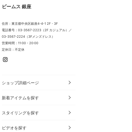
ビームス 銀座
住所：東京都中央区銀座4-4-1 2F・3F
電話番号：03-3567-2223（2F カジュアル）／
03-3567-2224（3Fメンズドレス）
営業時間：11:00 - 20:00
定休日：不定休
ショップ詳細ページ
新着アイテムを探す
スタイリングを探す
ビデオを探す