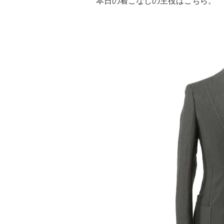
本日の着こなしの主役はこちら。