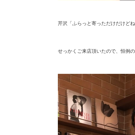
芹沢「ふらっと寄っただけだけどね
せっかくご来店頂いたので、恒例の