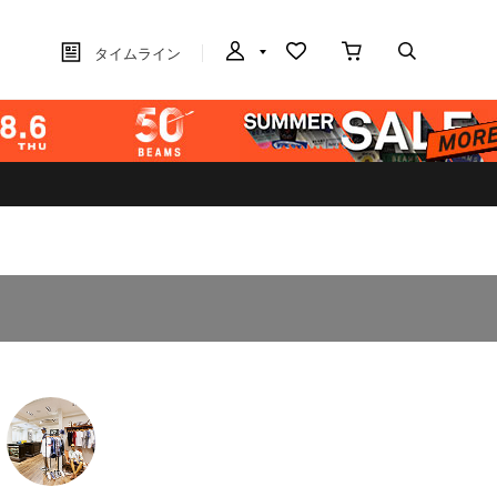
タイムライン