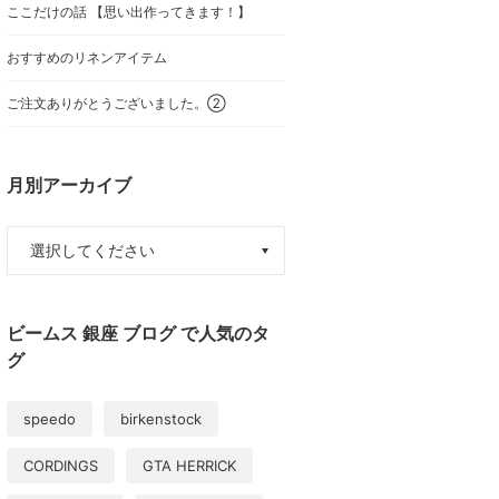
ここだけの話 【思い出作ってきます！】
おすすめのリネンアイテム
ご注文ありがとうございました。②
月別アーカイブ
ビームス 銀座 ブログ で人気のタ
グ
speedo
birkenstock
CORDINGS
GTA HERRICK