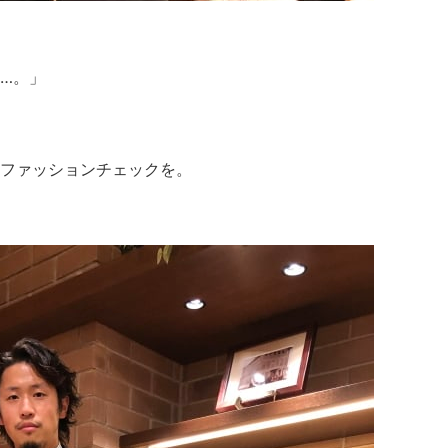
…。」
ファッションチェックを。