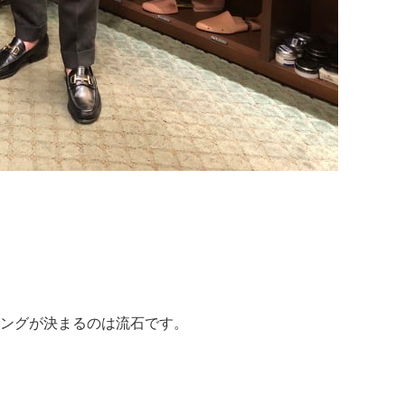
ングが決まるのは流石です。