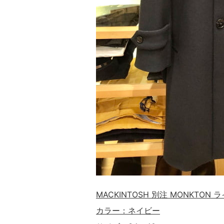
MACKINTOSH 別注 MONKTO
カラー：ネイビー