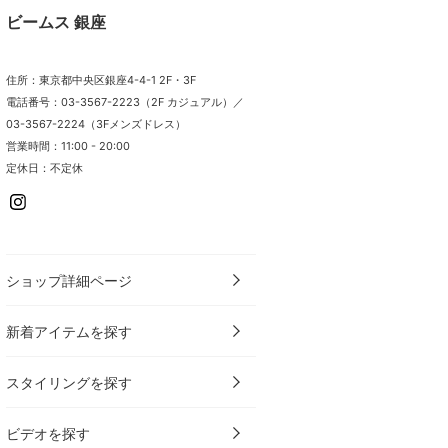
ビームス 銀座
住所：東京都中央区銀座4-4-1 2F・3F
電話番号：03-3567-2223（2F カジュアル）／
03-3567-2224（3Fメンズドレス）
営業時間：11:00 - 20:00
定休日：不定休
ショップ詳細ページ
新着アイテムを探す
スタイリングを探す
ビデオを探す