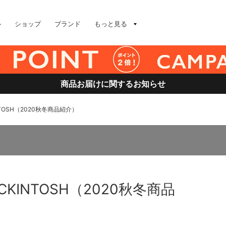
ル
ショップ
ブランド
もっと見る
商品お届けに関するお知らせ
TOSH（2020秋冬商品紹介）
KINTOSH（2020秋冬商品