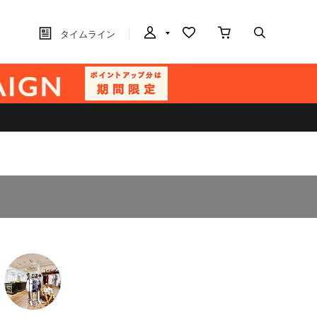
タイムライン