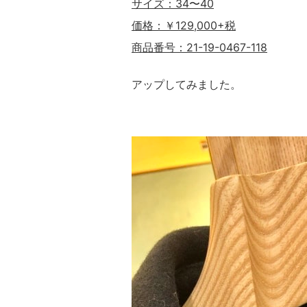
サイズ：34〜40
価格：￥129,000+税
商品番号：21-19-0467-118
アップしてみました。