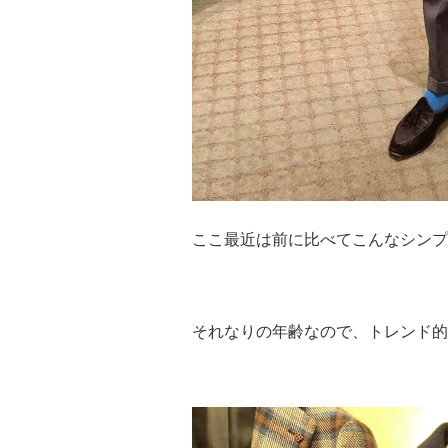
ここ最近は前に比べてこんなシンプ
それなりの年齢なので、トレンド的