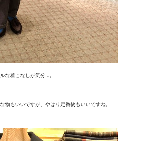
ルな着こなしが気分…。
な物もいいですが、
やはり定番物もいいですね。