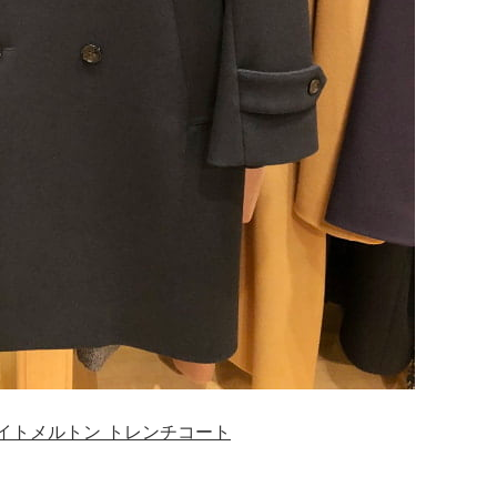
N ライトメルトン トレンチコート