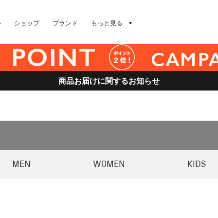
ル
ショップ
ブランド
もっと見る
商品お届けに関するお知らせ
MEN
WOMEN
KIDS