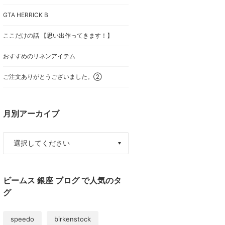
GTA HERRICK B
ここだけの話 【思い出作ってきます！】
おすすめのリネンアイテム
ご注文ありがとうございました。②
月別アーカイブ
ビームス 銀座 ブログ で人気のタ
グ
speedo
birkenstock