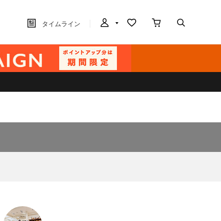
タイムライン