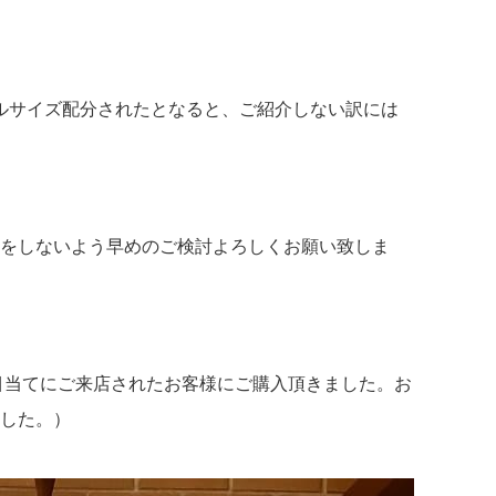
フルサイズ配分されたとなると、ご紹介しない訳には
をしないよう早めのご検討よろしくお願い致しま
目当てにご来店されたお客様にご購入頂きました。お
した。）