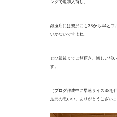
ングで追加入荷し、
銀座店には贅沢にも38から44と
いかないですよね。
ぜひ最後までご覧頂き、悔しい想い
す。
（ブログ作成中に早速サイズ38を
足元の悪い中、ありがとうございま