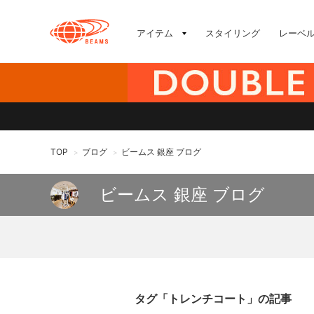
アイテム
スタイリング
レーベ
TOP
ブログ
ビームス 銀座 ブログ
>
>
ビームス 銀座 ブログ
タグ「トレンチコート」の記事