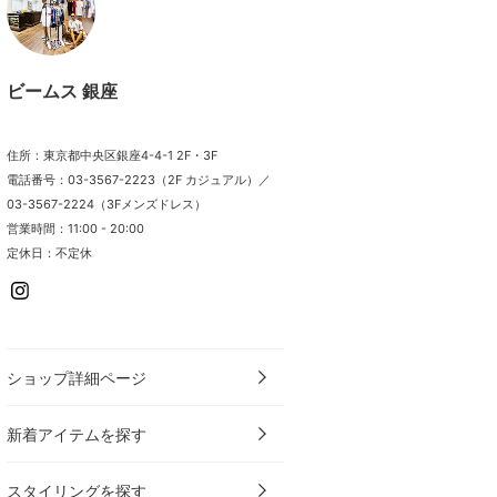
ビームス 銀座
住所：東京都中央区銀座4-4-1 2F・3F
電話番号：03-3567-2223（2F カジュアル）／
03-3567-2224（3Fメンズドレス）
営業時間：11:00 - 20:00
定休日：不定休
ショップ詳細ページ
新着アイテムを探す
スタイリングを探す