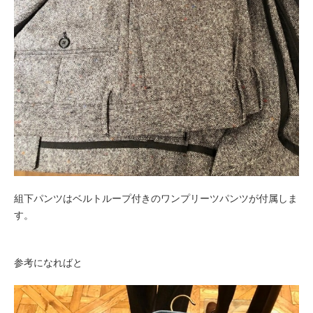
組下パンツはベルトループ付きのワンプリーツパンツが付属しま
す。
参考になればと