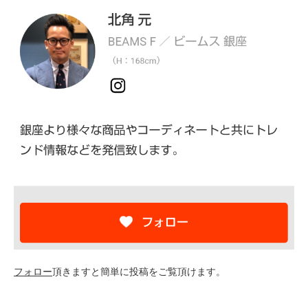
フォロー
頂きますと簡単に投稿をご覧頂けます。