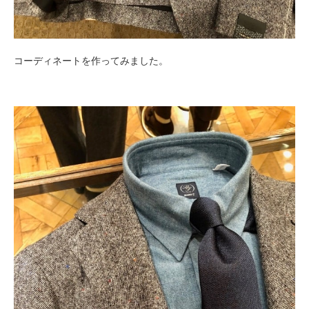
コーディネートを作ってみました。