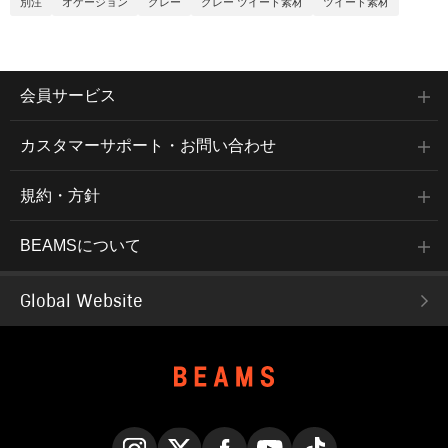
別注
オケージョン
グレー
グレー ツイード素材
ツイード素材
会員サービス
カスタマーサポート・お問い合わせ
規約・方針
BEAMSについて
Global Website