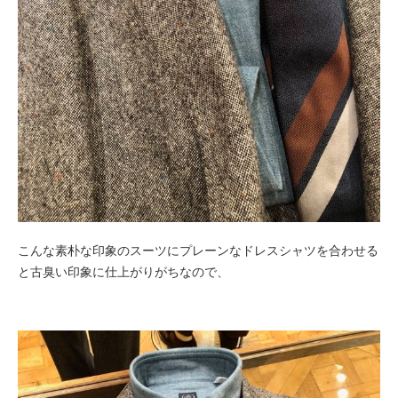
こんな素朴な印象のスーツにプレーンなドレスシャツを合わせる
と古臭い印象に仕上がりがちなので、