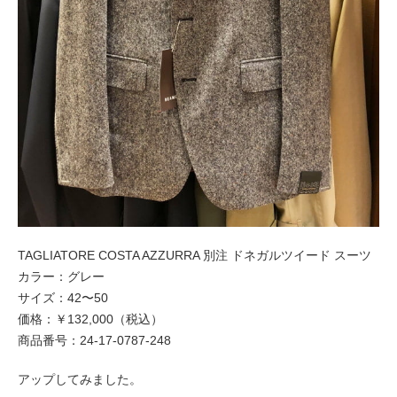
TAGLIATORE COSTA AZZURRA 別注 ドネガルツイード スーツ
カラー：グレー
サイズ：42〜50
価格：￥132,000（税込）
商品番号：24-17-0787-248
アップしてみました。