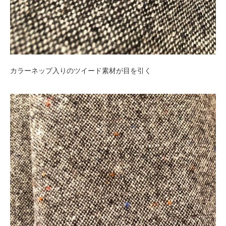
カラーネップ入りのツイード素材が目を引く