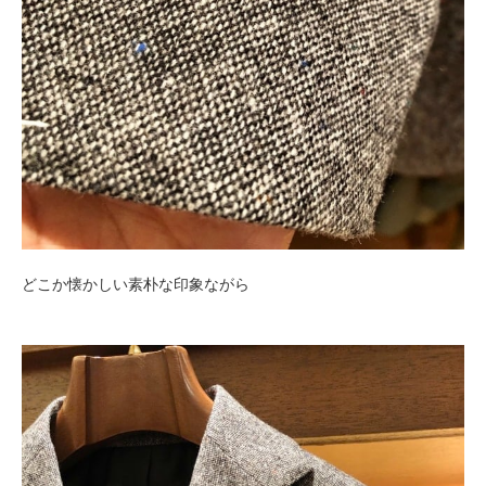
どこか懐かしい素朴な印象ながら