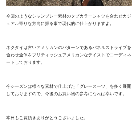
今回のようなシャンブレー素材のタブカラーシャツを合わせカジ
ュアル寄りな方向に振る事で現代的に仕上がりますよ。
ネクタイは古いアメリカンのパターンであるパネルストライプを
合わせ全体をブリティッシュアメリカンなテイストでコーディネ
ートしております。
今シーズンは様々な素材で仕上げた「グレースーツ」を多く展開
しておりますので、今後のお買い物の参考になれば幸いです。
本日もご覧頂きありがとうございました。