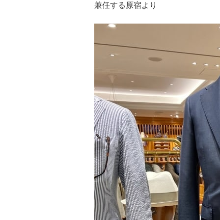
兼任する原宿より