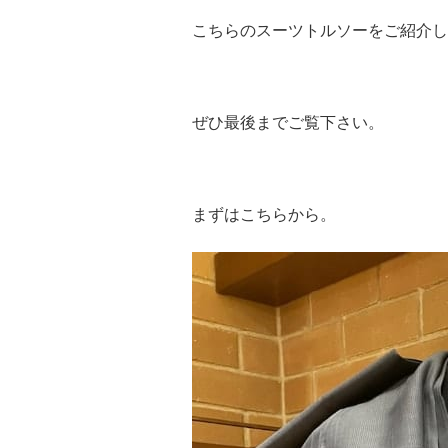
こちらのスーツトルソーをご紹介し
ぜひ最後までご覧下さい。
まずはこちらから。