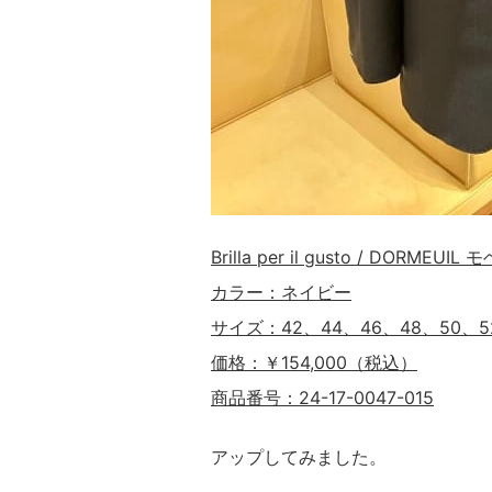
Brilla per il gusto / DOR
カラー：ネイビー
サイズ：42、44、46、48、50、5
価格：￥154,000（税込）
商品番号：24-17-0047-015
アップしてみました。