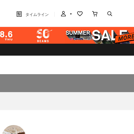
タイムライン