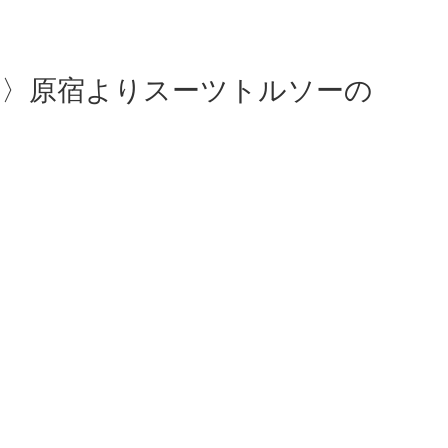
l gusto 〉原宿よりスーツトルソーの