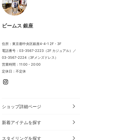
ビームス 銀座
住所：東京都中央区銀座4-4-1 2F・3F
電話番号：03-3567-2223（2F カジュアル）／
03-3567-2224（3Fメンズドレス）
営業時間：11:00 - 20:00
定休日：不定休
ショップ詳細ページ
新着アイテムを探す
スタイリングを探す