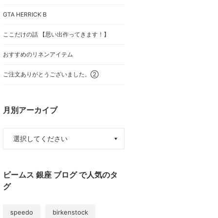
GTA HERRICK B
ここだけの話 【思い出作ってきます！】
おすすめのリネンアイテム
ご注文ありがとうございました。②
月別アーカイブ
ビームス 銀座 ブログ で人気のタ
グ
speedo
birkenstock