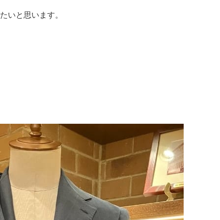
たいと思います。