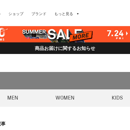
ル
ショップ
ブランド
もっと見る
商品お届けに関するお知らせ
MEN
WOMEN
KIDS
記事