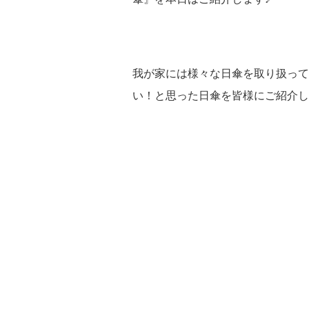
我が家には様々な日傘を取り扱って
い！と思った日傘を皆様にご紹介し