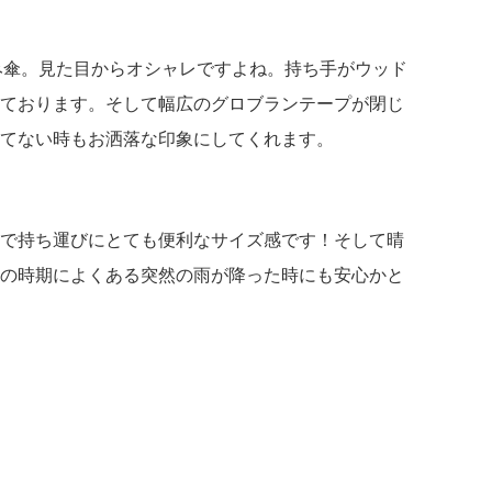
りたたみ傘。見た目からオシャレですよね。
持ち手がウッド
ております。そして幅広のグロブランテープが閉じ
てない時もお洒落な印象にしてくれます。
で持ち運びにとても便利なサイズ感です！
そして晴
の時期によくある突然の雨が降った時にも安心かと