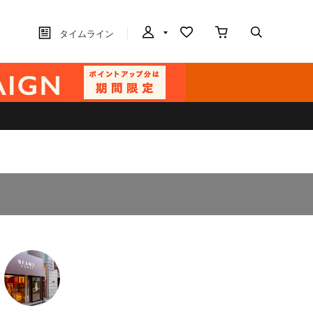
タイムライン