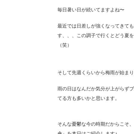
毎日暑い日が続いてますよね〜
最近では日差しが強くなってきても
す、、、この調子で行くとどう夏を
（笑）
そして先週くらいから梅雨が始まり
雨の日はなんだか気分が上がらずブ
てる方も多いかと思います。
そんな憂鬱な今の時期だからこそ、
傘』を本日はご紹介します♪