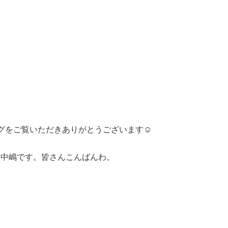
グをご覧いただきありがとうございます☺︎
、中嶋です。皆さんこんばんわ。