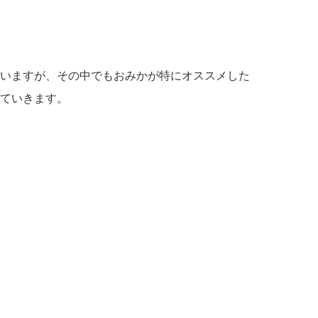
いますが、その中でもおみかが特にオススメした
ていきます。