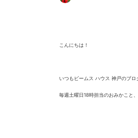
こんにちは！
いつもビームス ハウス 神戸のブロ
毎週土曜日18時担当のおみかこと