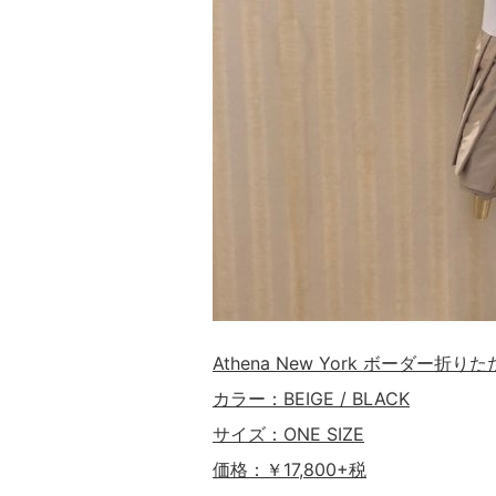
Athena New York ボーダー折り
カラー：BEIGE / BLACK
サイズ：ONE SIZE
価格：￥17,800+税