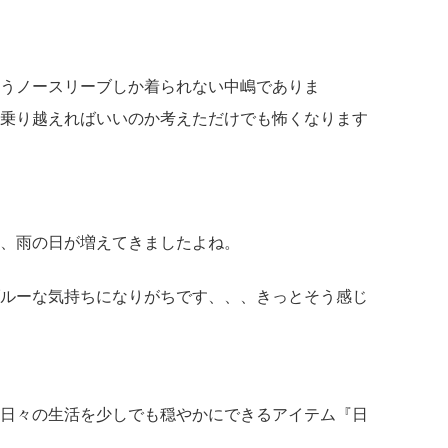
うノースリーブしか着られない中嶋でありま
乗り越えればいいのか考えただけでも怖くなります
、雨の日が増えてきましたよね。
ルーな気持ちになりがちです、、、
きっとそう感じ
日々の生活を少しでも
穏やかにできるアイテム『
日