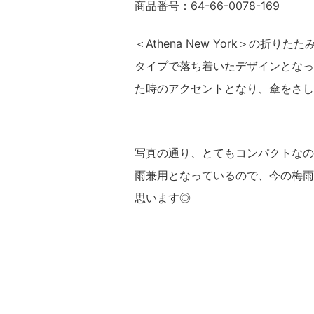
商品番号：64-66-0078-169
＜Athena New York＞の折
タイプで落ち着いたデザインとなっ
た時のアクセントとなり、傘をさし
写真の通り、とてもコンパクトなの
雨兼用となっているので、今の梅雨
思います◎