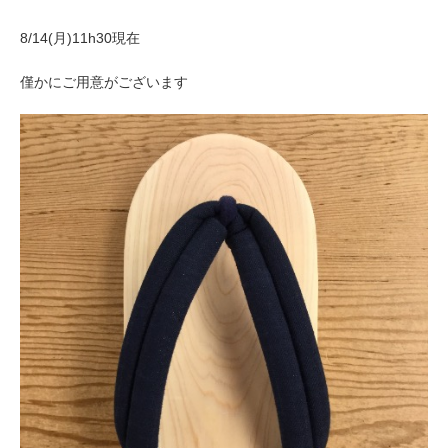
8/14(月)11h30現在
僅かにご用意がございます