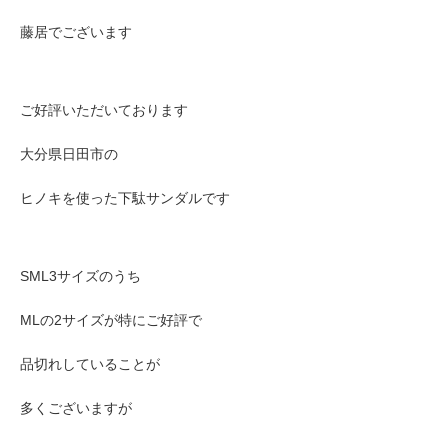
藤居でございます
ご好評いただいております
大分県日田市の
ヒノキを使った下駄サンダルです
SML3サイズのうち
MLの2サイズが特にご好評で
品切れしていることが
多くございますが