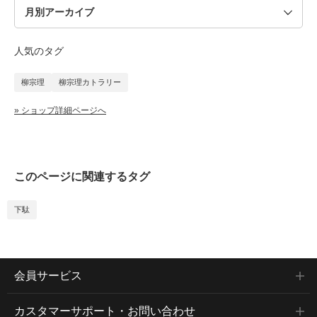
人気のタグ
柳宗理
柳宗理カトラリー
» ショップ詳細ページへ
このページに関連するタグ
下駄
会員サービス
カスタマーサポート・お問い合わせ