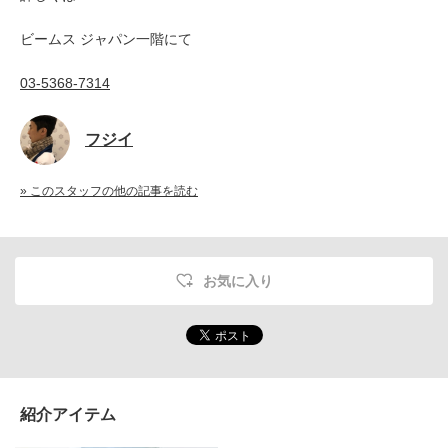
ビームス ジャパン一階にて
03-5368-7314
フジイ
» このスタッフの他の記事を読む
お気に入り
紹介アイテム