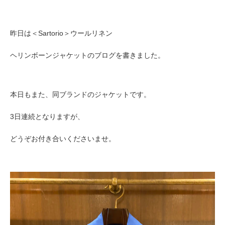
昨日は＜Sartorio＞ウールリネン
ヘリンボーンジャケットのブログを書きました。
本日もまた、同ブランドのジャケットです。
3日連続となりますが、
どうぞお付き合いくださいませ。