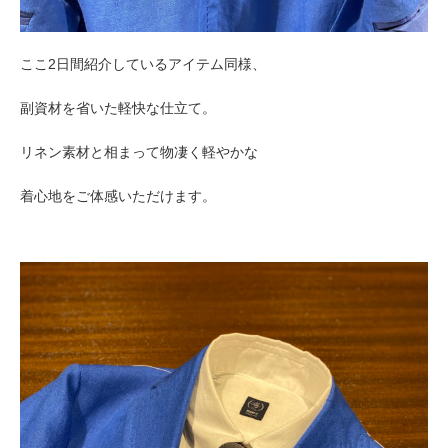
ここ2日間紹介しているアイテム同様、
副資材を省いた軽快な仕立て。
リネン素材と相まって物凄く軽やかな
着心地をご体感いただけます。