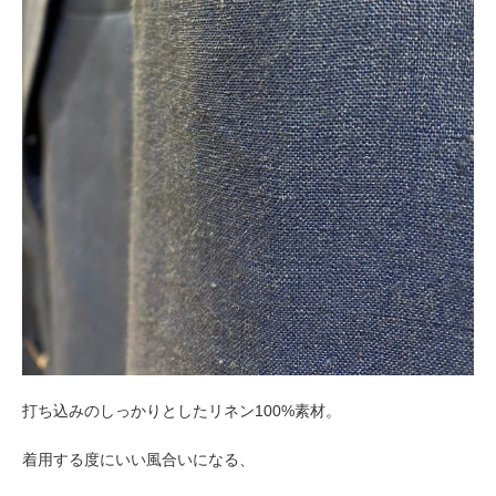
打ち込みのしっかりとしたリネン100%素材。
着用する度にいい風合いになる、