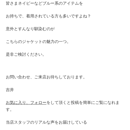
皆さまネイビーなどブルー系のアイテムを
お持ちで、着用されている方も多いですよね？
意外とすんなり馴染むのが
こちらのジャケットの魅力の一つ。
是非ご検討ください。
お問い合わせ、ご来店お待ちしております。
吉井
お気に入り、フォロー
をして頂くと投稿を簡単にご覧になれま
す。
当店スタッフのリアルな声をお届けしている