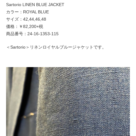
Sartorio LINEN BLUE JACKET
カラー：ROYAL BLUE
サイズ：42,44,46,48
価格：￥82,200+税
商品番号：24-16-1353-115
＜Sartorio＞リネンロイヤルブルージャケットです。