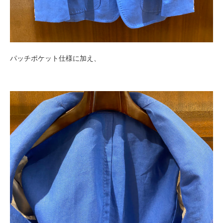
パッチポケット仕様に加え、