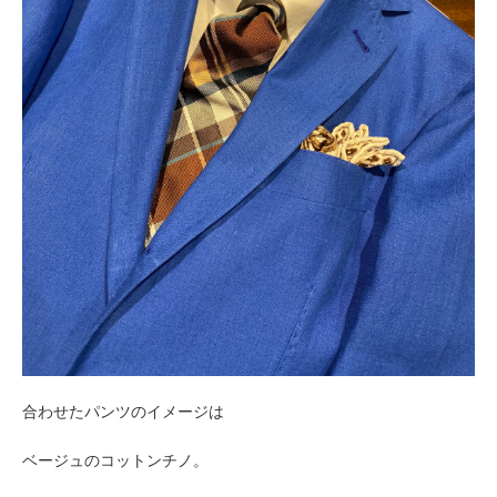
合わせたパンツのイメージは
ベージュのコットンチノ。