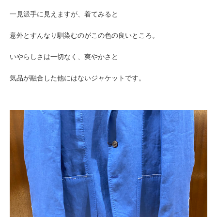
一見派手に見えますが、着てみる
と
意外とすんなり馴染むのがこの色の良いところ。
いやらしさは一切なく、爽やかさと
気品が融合した他にはないジャケットです。