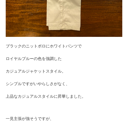
ブラックのニットポロにホワイトパンツで
ロイヤルブルーの色を強調した
カジュアルジャケットスタイル。
シンプルですがいやらしさがなく、
上品なカジュアルスタイルに昇華しました。
一見主張が強そうですが、