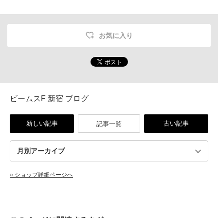
お気に入り
ビームスF 新宿 ブログ
新しい記事
古い記事
記事一覧
» ショップ詳細ページへ