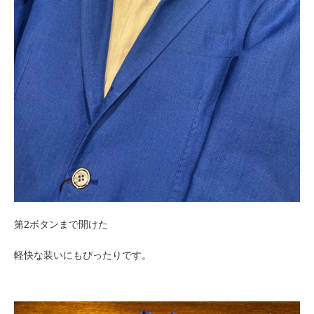
第2ボタンまで開けた
軽快な装いにもぴったりです。