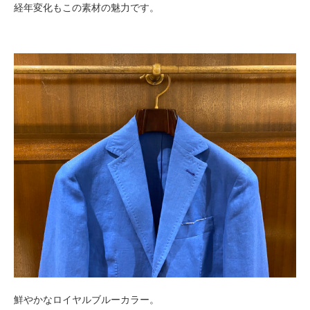
経年変化もこの素材の魅力です。
鮮やかなロイヤルブルーカラー。