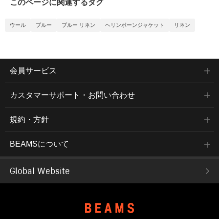
このページに関連するタグ
ウール
ブルー
ブルー リネン
ヘリンボーンジャケット
リネン
会員サービス
カスタマーサポート・お問い合わせ
規約・方針
BEAMSについて
Global Website