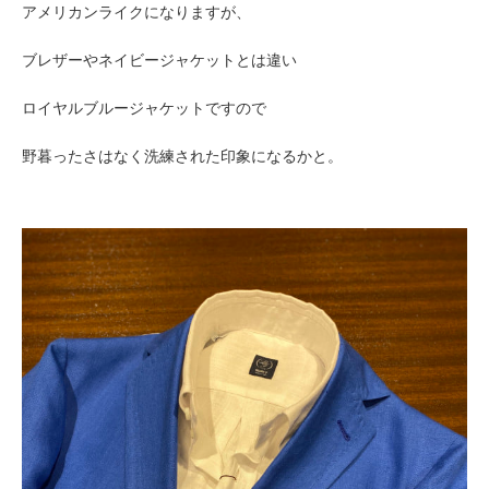
アメリカンライクになりますが、
ブレザーやネイビージャケットとは違い
ロイヤルブルージャケットですので
野暮ったさはなく洗練された印象になるかと。