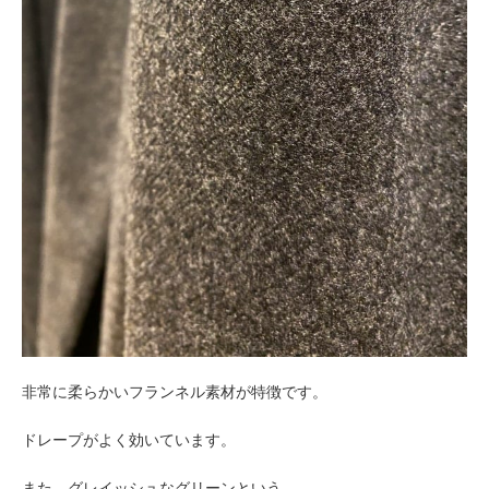
非常に柔らかいフランネル素材が特徴です。
ドレープがよく効いています。
また、グレイッシュなグリーンという