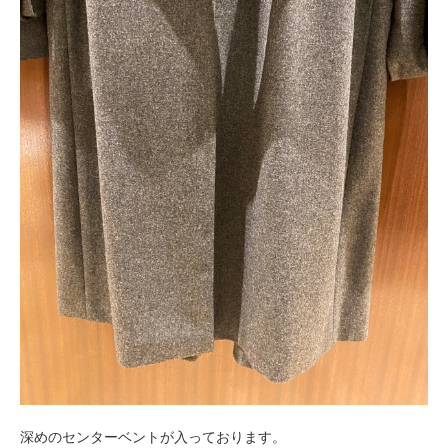
深めのセンターベントが入っております。