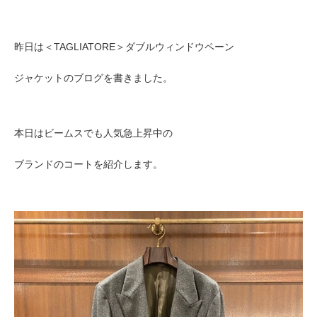
昨日は＜TAGLIATORE＞ダブルウィンドウペーン
ジャケットのブログを書きました。
本日はビームスでも人気急上昇中の
ブランドのコートを紹介します。