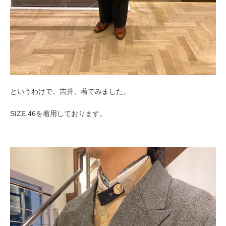
というわけで、吉井、着てみました。
SIZE.46を着用しております。