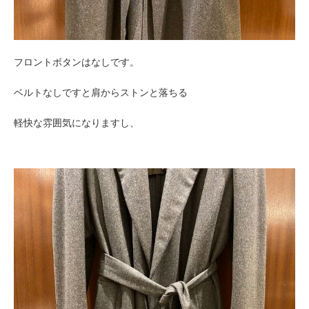
フロントボタンはなしです。
ベルトなしですと肩からストンと落ちる
軽快な雰囲気になりますし、