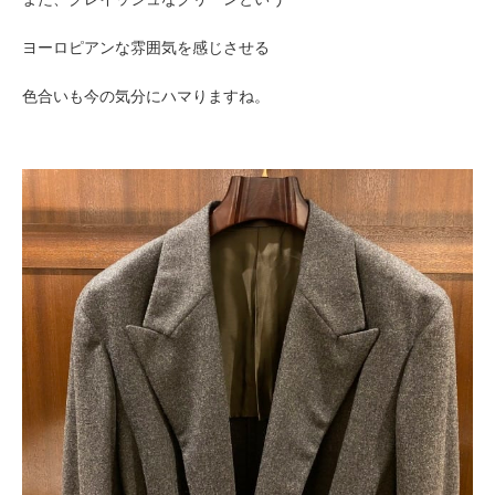
ヨーロピアンな雰囲気を感じさせる
色合いも今の気分にハマりますね。