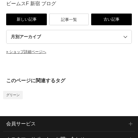
ビームスF 新宿 ブログ
新しい記事
古い記事
記事一覧
» ショップ詳細ページへ
このページに関連するタグ
グリーン
会員サービス