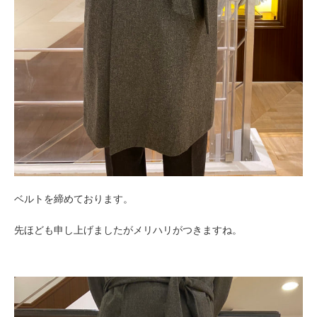
ベルトを締めております。
先ほども申し上げましたがメリハリがつきますね。