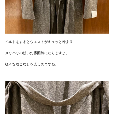
ベルトをするとウエストがキュッと締まり
メリハリの効いた雰囲気になりますよ。
様々な着こなしを楽しめますね。