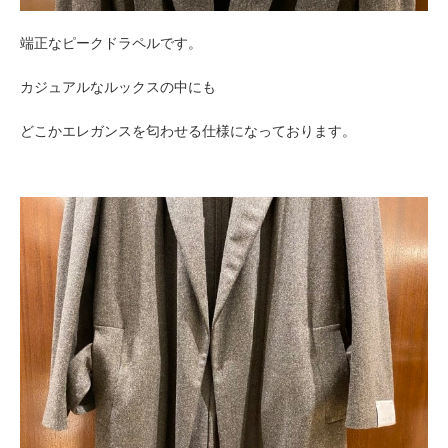
端正なピークドラペルです。
カジュアルなルックスの中にも
どこかエレガンスを匂わせる仕様になっております。