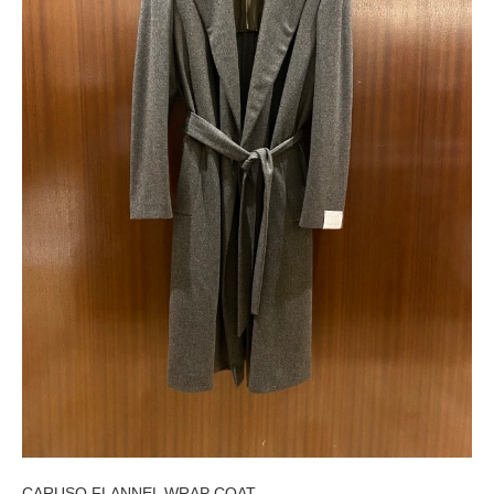
CARUSO FLANNEL WRAP COAT