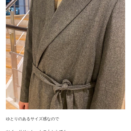
ゆとりのあるサイズ感なので