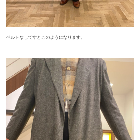
ベルトなしですとこのようになります。