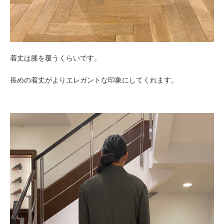
着丈は膝を覆うくらいです。
長めの着丈がよりエレガントな印象にしてくれます。