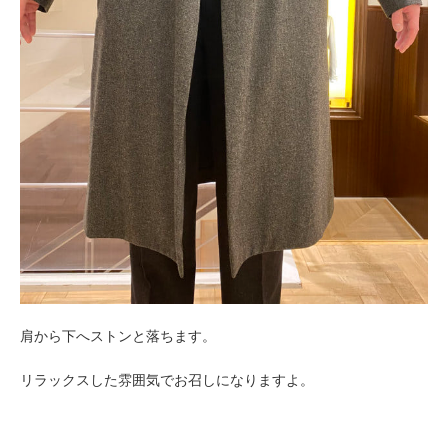
肩から下へストンと落ちます。
リラックスした雰囲気でお召しになりますよ。