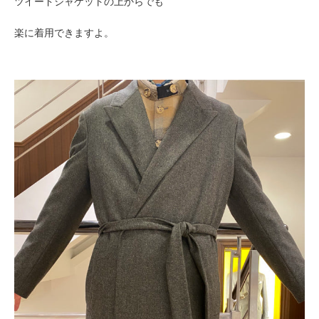
ツイードジャケットの上からでも
楽に着用できますよ。