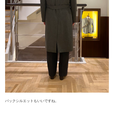
バックシルエットもいいですね。