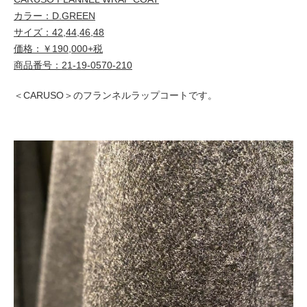
カラー：D.GREEN
サイズ：42,44,46,48
価格：￥190,000+税
商品番号：21-19-0570-210
＜CARUSO＞のフランネルラップコートです。