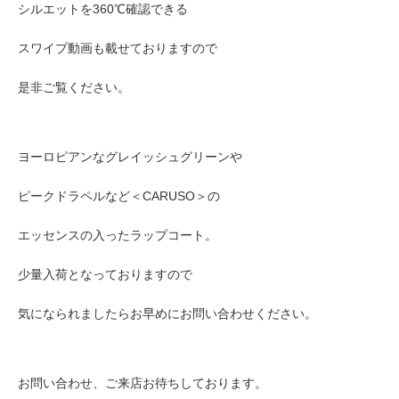
シルエットを360℃確認できる
スワイプ動画も載せておりますので
是非ご覧ください。
ヨーロピアンなグレイッシュグリーンや
ピークドラペルなど＜CARUSO＞の
エッセンスの入ったラップコート。
少量入荷となっておりますので
気になられましたらお早めにお問い合わせください。
お問い合わせ、ご来店お待ちしております。