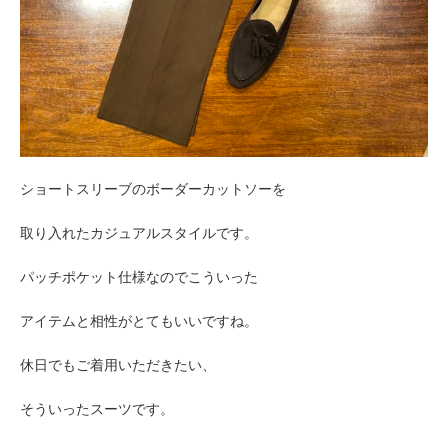
ショートスリーブのボーダーカットソーを
取り入れたカジュアルスタイルです。
パッチポケット仕様なのでこういった
アイテムと相性がとてもいいですね。
休日でもご着用いただきたい、
そういったスーツです。