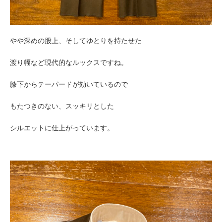
やや深めの股上、そしてゆとりを持たせた
渡り幅など
現代的なルックスですね。
膝下からテーパードが効いているので
もたつきのない、スッキリとした
シルエットに仕上がっています。