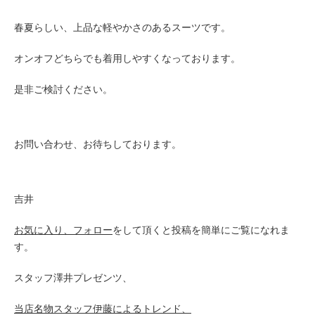
春夏らしい、上品な軽やかさのあるスーツです。
オンオフどちらでも着用しやすくなっております。
是非ご検討ください。
お問い合わせ、お待ちしております。
吉井
お気に入り、フォロー
をして頂くと投稿を簡単にご覧になれま
す。
スタッフ澤井プレゼンツ、
当店名物スタッフ伊藤による
トレンド、