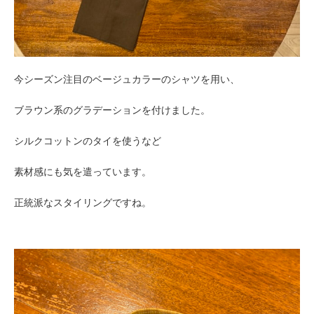
今シーズン注目のベージュカラーのシャツを用い、
ブラウン系のグラデーションを付けました。
シルクコットンのタイを使うなど
素材感にも気を遣っています。
正統派なスタイリングですね。