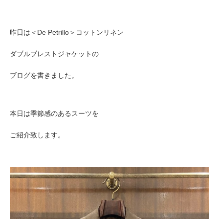
昨日は＜De Petrillo＞コットンリネン
ダブルブレストジャケットの
ブログを書きました。
本日は季節感のあるスーツを
ご紹介致します。