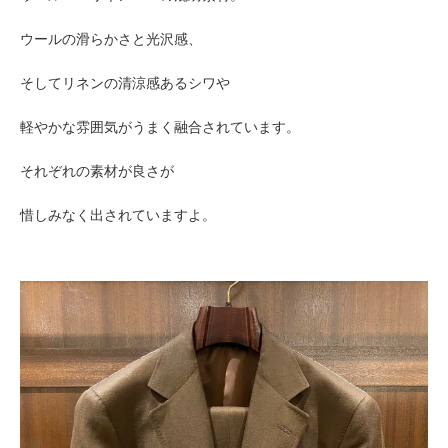
ウールの滑らかさと光沢感、
そしてリネンの清涼感あるシワや
軽やかな雰囲気がうまく融合されています。
それぞれの素材が良さが
惜しみなく出されていますよ。