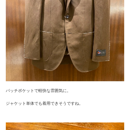
パッチポケットで軽快な雰囲気に。
ジャケット単体でも着用できそうですね。