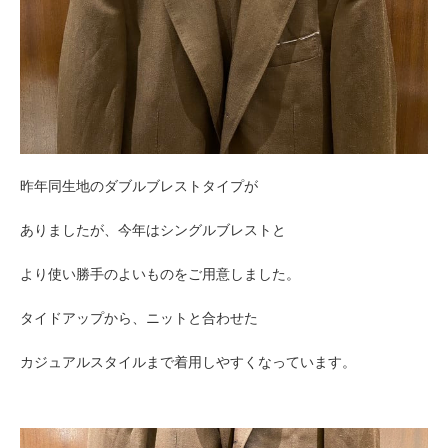
昨年同生地のダブルブレストタイプが
ありましたが、今年はシングルブレストと
より使い勝手のよいものをご用意しました。
タイドアップから、ニットと合わせた
カジュアルスタイルまで着用しやすくなっています。