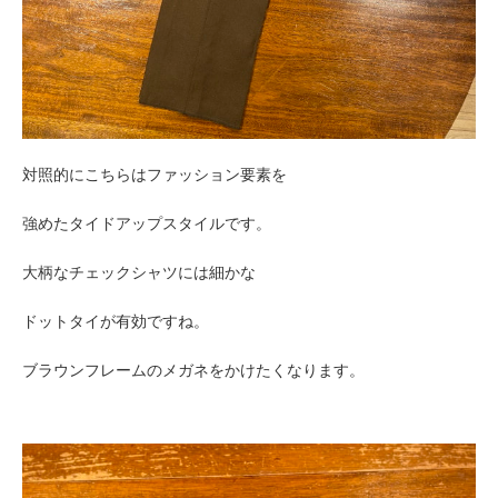
対照的にこちらはファッション要素を
強めたタイドアップスタイルです。
大柄なチェックシャツには細かな
ドットタイが有効ですね。
ブラウンフレームのメガネをかけたくなります。