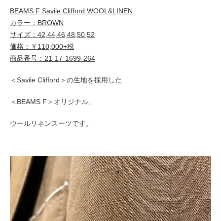
BEAMS F Savile Clifford WOOL&LINEN
カラー：BROWN
サイズ：42,44,46,48,50,52
価格：￥110,000+税
商品番号：21-17-1699-264
＜Savile Clifford＞の生地を採用した
＜BEAMS F＞オリジナル、
ウールリネンスーツです。