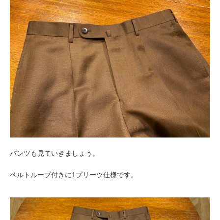
パンツも見ていきましょう。
ベルトループ付きに1プリーツ仕様です。