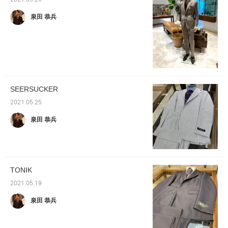
2021.05.26
泉田 恭兵
SEERSUCKER
2021.05.25
泉田 恭兵
TONIK
2021.05.19
泉田 恭兵