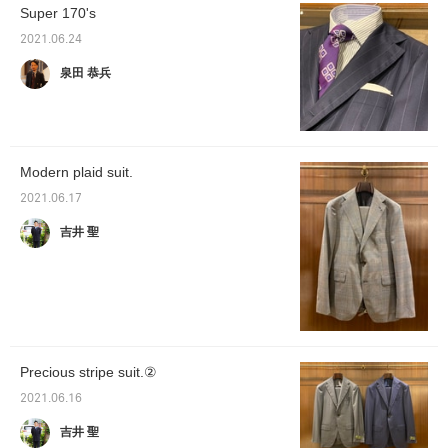
Super 170's
2021.06.24
泉田 恭兵
Modern plaid suit.
2021.06.17
吉井 聖
Precious stripe suit.②
2021.06.16
吉井 聖