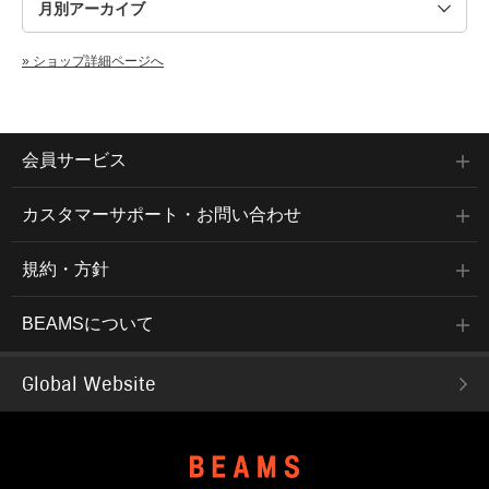
» ショップ詳細ページへ
会員サービス
カスタマーサポート・お問い合わせ
規約・方針
BEAMSについて
Global Website