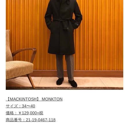
【MACKINTOSH】 MONKTON
サイズ：34〜40
価格：￥129,000+税
商品番号：21-19-0467-118