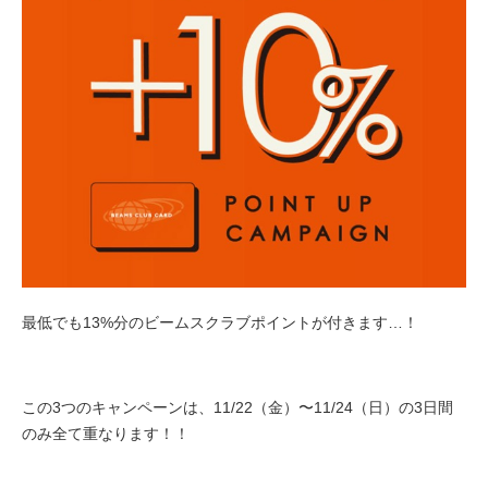
最低でも13%分のビームスクラブポイントが付きます…！
この3つのキャンペーンは、11/22（金）〜11/24（日）の3日間
のみ全て重なります！！