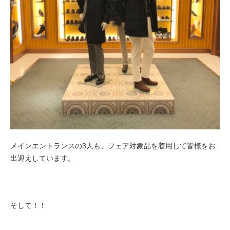
メインエントランスの3人も、フェア対象品を着用して皆様をお
出迎えしています。
そして！！