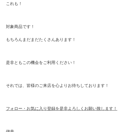
これも！
対象商品です！
もちろんまだまだたくさんあります！
是非ともこの機会をご利用ください！
それでは、皆様のご来店を心よりお待ちしております！
フォロー・お気に入り登録を是非よろしくお願い致します！
伊井