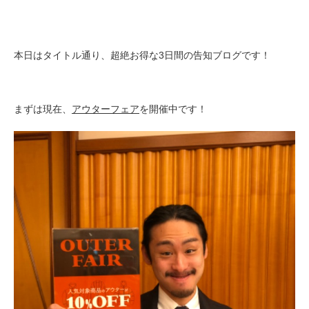
本日はタイトル通り、超絶お得な3日間の告知ブログです！
まずは現在、
アウターフェア
を開催中です！