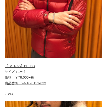
【TATRAS】BELBO
サイズ：1〜4
価格：￥78.000+税
商品番号：24-18-0151-833
これも