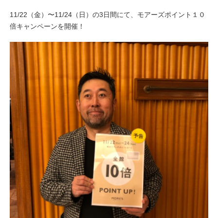
11/22（金）〜11/24（日）の3日間にて、モアーズポイント１０
倍キャンペーンを開催！