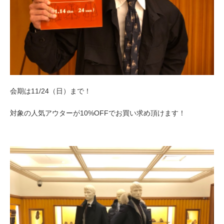
会期は11/24（日）まで！
対象の人気アウターが10%OFFでお買い求め頂けます！