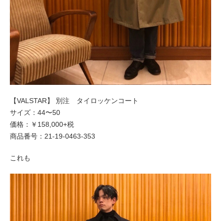
【VALSTAR】 別注 タイロッケンコート
サイズ：44〜50
価格：￥158,000+税
商品番号：21-19-0463-353
これも