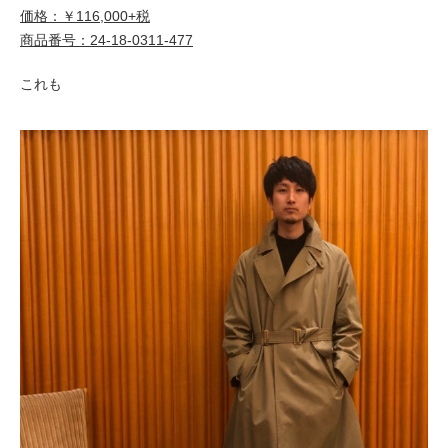
価格：￥116,000+税
商品番号：24-18-0311-477
これも