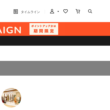
タイムライン