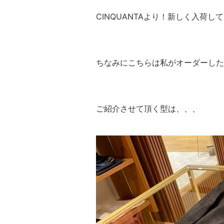
CINQUANTAより！新しく入荷
ちなみにこちらは私がオーダーした
ご紹介させて頂く型は、、、