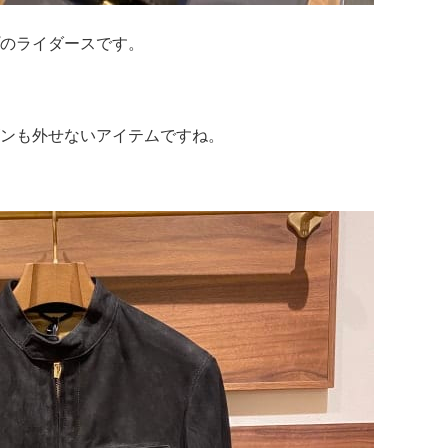
のライダースです。
ンも外せないアイテムですね。