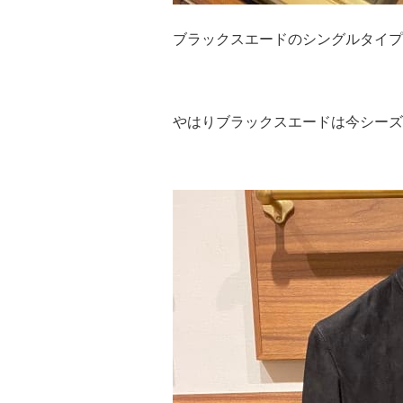
ブラックスエードのシングルタイプ
やはりブラックスエードは今シーズ