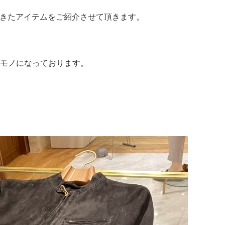
してきたアイテムをご紹介させて頂きます。
モノになっております。