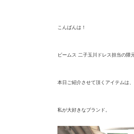
こんばんは！
ビームス 二子玉川ドレス担当の隈元
本日ご紹介させて頂くアイテムは、
私が大好きなブランド。