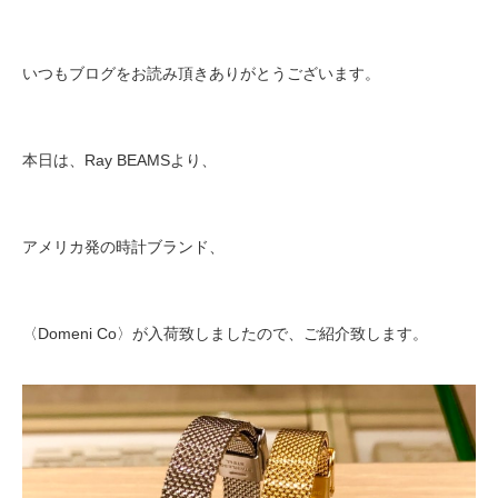
いつもブログをお読み頂きありがとうございます。
本日は、Ray BEAMSより、
アメリカ発の時計ブランド、
〈Domeni Co〉が入荷致しましたので、ご紹介致します。