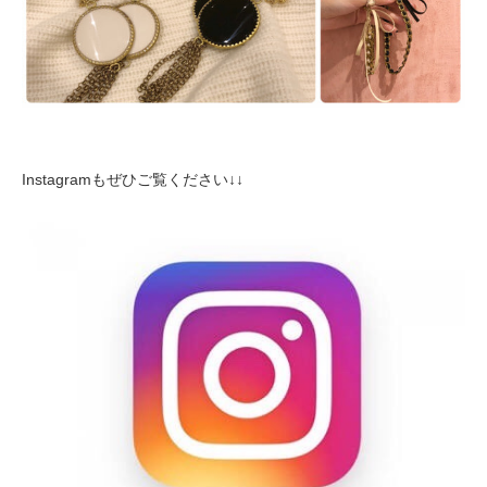
Instagramもぜひご覧ください↓↓