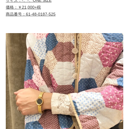
サイズ：-、-、ONE SIZE
価格：￥21,000+税
商品番号：61-48-0187-525