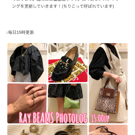
↓毎日15時更新