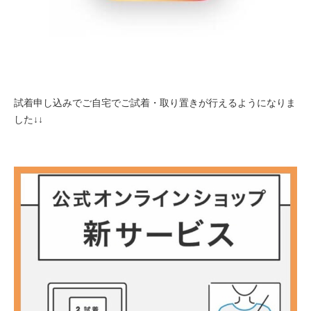
試着申し込みでご自宅でご試着・取り置きが行えるようになりま
した↓↓