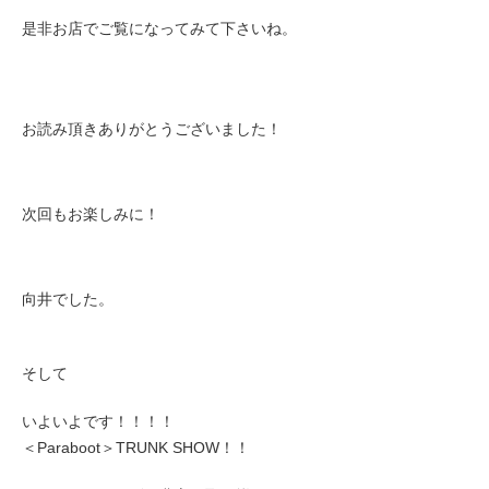
是非お店でご覧になってみて下さいね。
お読み頂きありがとうございました！
次回もお楽しみに！
向井でした。
そして
いよいよです！！！！
＜Paraboot＞TRUNK SHOW！！