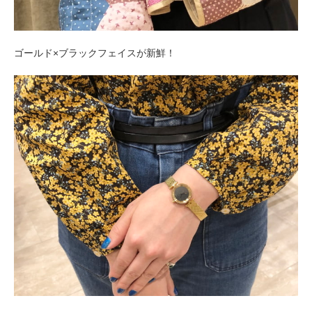
ゴールド×ブラックフェイスが新鮮！