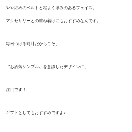
やや細めのベルトと程よく厚みのあるフェイス。
アクセサリーとの重ね着けにもおすすめなんです。
毎日つける時計だからこそ、
〝お洒落シンプル〟を意識したデザインに、
注目です！
ギフトとしてもおすすめですよ♪