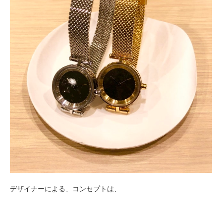
デザイナーによる、コンセプトは、