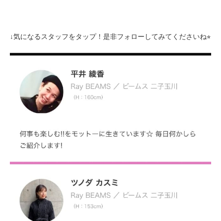
↓気になるスタッフをタップ！是非フォローしてみてくださいね⭐︎