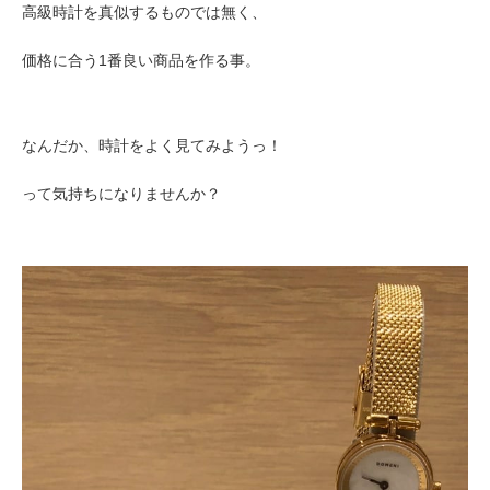
高級時計を真似するものでは無く、
価格に合う1番良い商品を作る事。
なんだか、時計をよく見てみようっ！
って気持ちになりませんか？