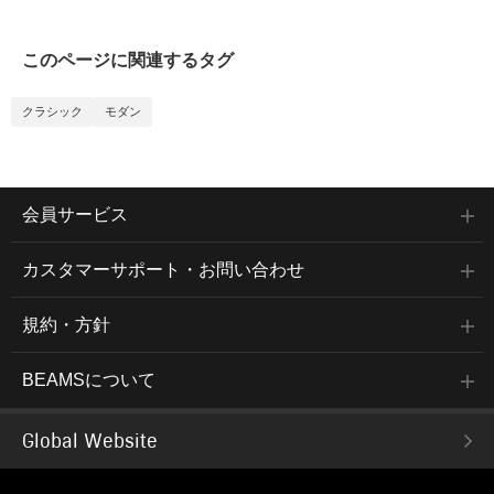
このページに関連するタグ
クラシック
モダン
会員サービス
カスタマーサポート・お問い合わせ
規約・方針
BEAMSについて
Global Website