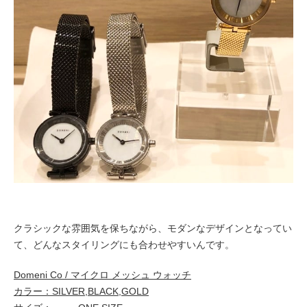
クラシックな雰囲気を保ちながら、モダンなデザインとなってい
て、どんなスタイリングにも合わせやすいんです。
Domeni Co / マイクロ メッシュ ウォッチ
カラー：SILVER,BLACK,GOLD