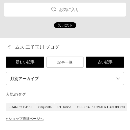
お気に入り
ビームス 二子玉川 ブログ
新しい記事
古い記事
記事一覧
人気のタグ
FRANCO BASSI
cinquanta
PT Torino
OFFICIAL SUMMER HANDBOOK
» ショップ詳細ページへ