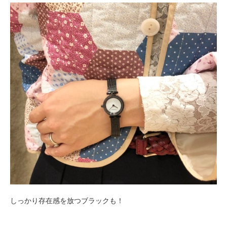
しっかり存在感を放つブラックも！