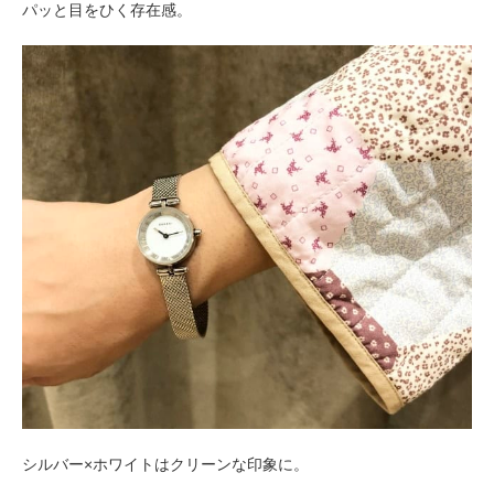
パッと目をひく存在感。
シルバー×ホワイトはクリーンな印象に。