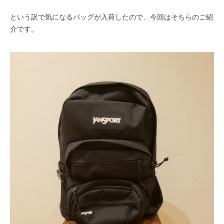
という訳で気になるバッグが入荷したので、今回はそちらのご紹
介です。