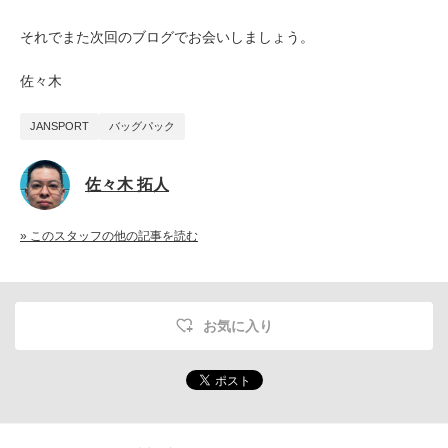
それでまた次回のブログでお会いしましょう。
佐々木
JANSPORT
バッグパック
佐々木 拓人
» このスタッフの他の記事を読む
お気に入り