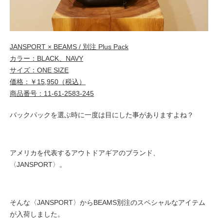
JANSPORT × BEAMS / 別注 Plus Pack
カラー：BLACK、NAVY
サイズ：ONE SIZE
価格：￥15,950（税込）
商品番号：11-61-2583-245
バックパックを選ぶ時に一度は目にした事がありますよね？
アメリカを代表するアウトドアギアのブランド、
〈JANSPORT
〉。
そんな〈JANSPORT〉からBEAMS別注のスペシャルなアイテム
が入荷しました。