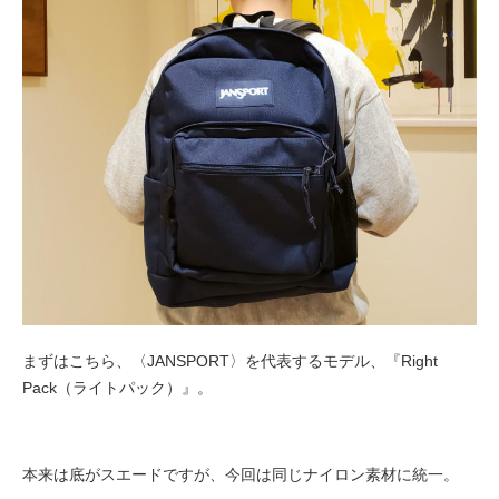
まずはこちら、〈JANSPORT〉を代表するモデル、
『Right
Pack（ライトパック）』。
本来は底がスエードですが、今回は同じナイロン素材に統一。