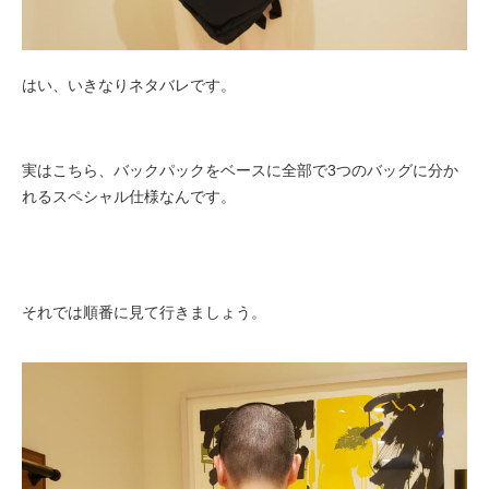
はい、いきなりネタバレです。
実はこちら、バックパックをベースに全部で3つのバッグに分か
れるスペシャル仕様なんです。
それでは順番に見て行きましょう。