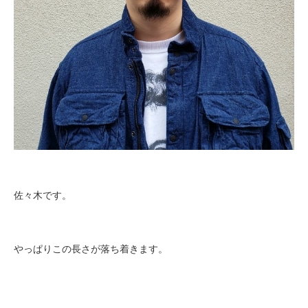
佐々木です。
やっぱりこの長さが落ち着きます。