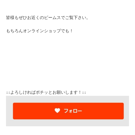
皆様もぜひお近くのビームスでご覧下さい。
もちろんオンラインショップでも！
↓↓よろしければポチッとお願いします！↓↓