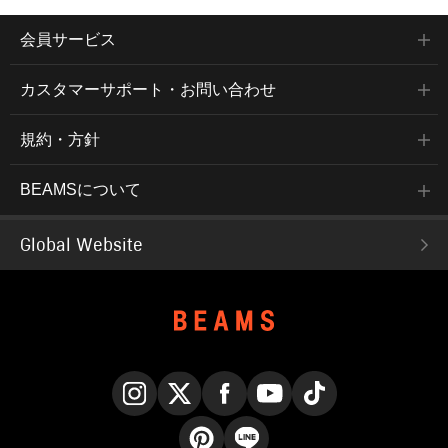
会員サービス
カスタマーサポート・お問い合わせ
規約・方針
BEAMSについて
Global Website
Instagram
X
Facebook
YouTube
TikTok