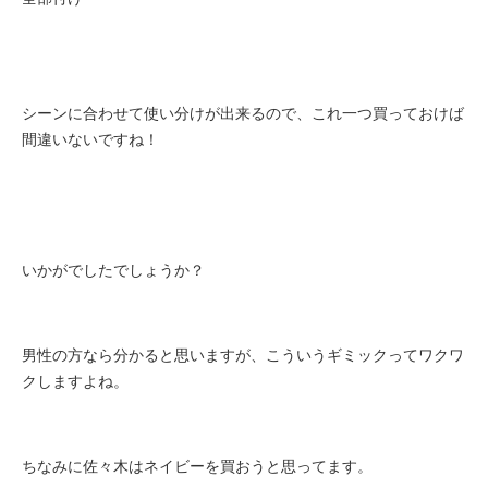
シーンに合わせて使い分けが出来るので、これ一つ買っておけば
間違いないですね！
いかがでしたでしょうか？
男性の方なら分かると思いますが、こういうギミックってワクワ
クしますよね。
ちなみに佐々木はネイビーを買おうと思ってます。