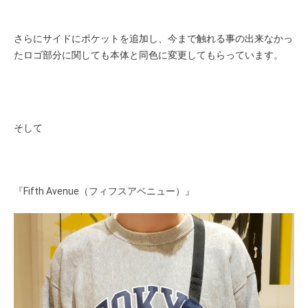
さらにサイドにポケットを追加し、今まで触れる事の出来なかっ
たロゴ部分に関しても本体と同色に変更してもらっています。
そして
『Fifth Avenue（フィフスアベニュー）』