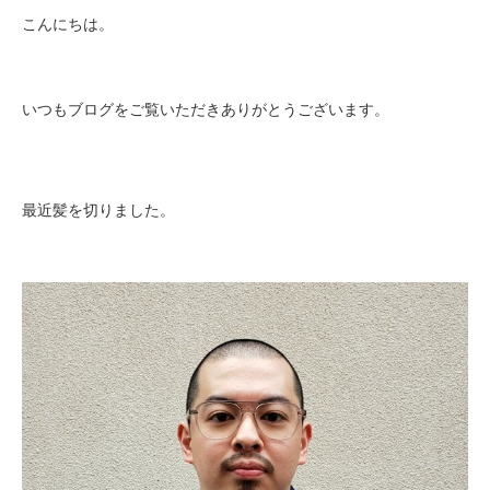
こんにちは。
いつもブログをご覧いただきありがとうございます。
最近髪を切りました。