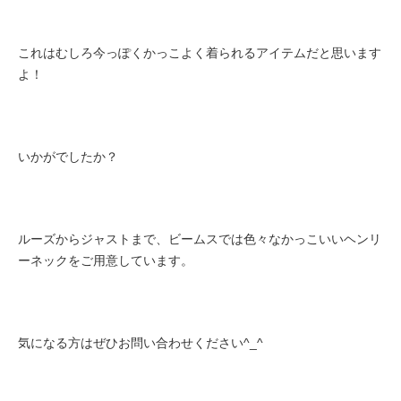
これはむしろ今っぽくかっこよく着られるアイテムだと思います
よ！
いかがでしたか？
ルーズからジャストまで、ビームスでは色々なかっこいいヘンリ
ーネックをご用意しています。
気になる方はぜひお問い合わせください^_^