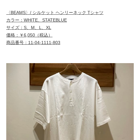
〈BEAMS〉/ シルケット ヘンリーネック Tシャツ
カラー：WHITE、STATEBLUE
サイズ：S、M、L、XL
価格：￥6,050（税込）
商品番号：11-04-1111-803