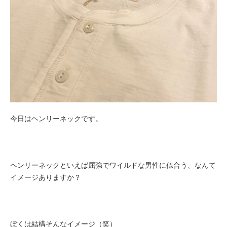
今日はヘンリーネックです。
ヘンリーネックといえば屈強でワイルドな男性に似合う、なんて
イメージありますか？
ぼくは結構そんなイメージ（笑）