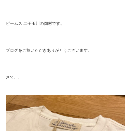
ビームス 二子玉川の岡村です。
ブログをご覧いただきありがとうございます。
さて、、