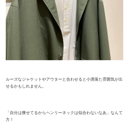
ルーズなジャケットやアウターと合わせると小洒落た雰囲気が出
せるかもしれません。
「自分は痩せてるからヘンリーネックは似合わないなあ」なんて
方！