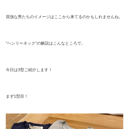
屈強な男たちのイメージはここから来てるのかもしれませんね。
"ヘンリーネック"の解説はこんなところで。
今日は3型ご紹介します！
まず1型目！