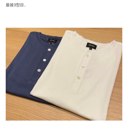
最後3型目。