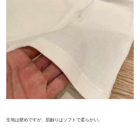
生地は硬めですが、肌触りはソフトで柔らかい。