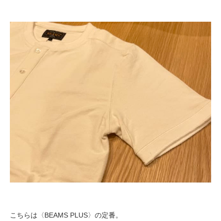
こちらは〈BEAMS PLUS〉の定番。