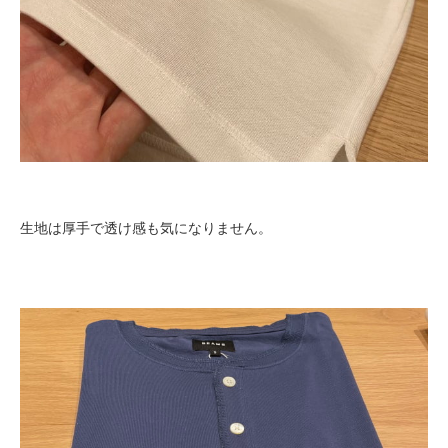
生地は厚手で透け感も気になりません。