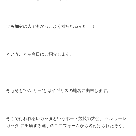
でも細身の人でもかっこよく着られるんだ！！
ということを今日はご紹介します。
そもそも"ヘンリー"とはイギリスの地名に由来します。
そこで行われるレガッタというボート競技の大会、"ヘンリーレ
ガッタ"に出場する選手のユニフォームから名付けられたそう。