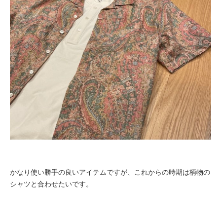
かなり使い勝手の良いアイテムですが、これからの時期は柄物の
シャツと合わせたいです。