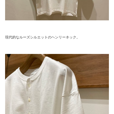
現代的なルーズシルエットのヘンリーネック。