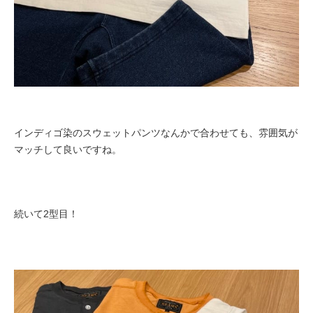
インディゴ染のスウェットパンツなんかで合わせても、雰囲気が
マッチして良いですね。
続いて2型目！