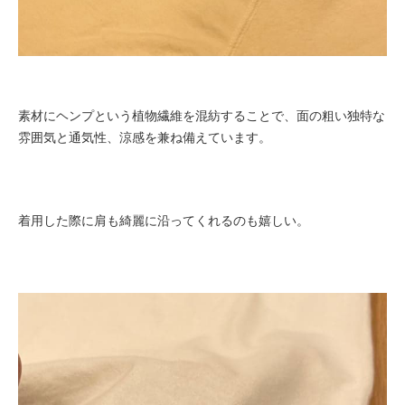
素材にヘンプという植物繊維を混紡することで、面の粗い独特な
雰囲気と通気性、涼感を兼ね備えています。
着用した際に肩も綺麗に沿ってくれるのも嬉しい。