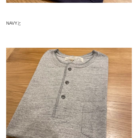
NAVYと