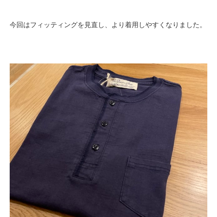
今回はフィッティングを見直し、より着用しやすくなりました。