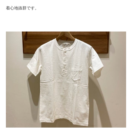
着心地抜群です。