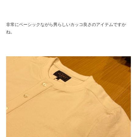
非常にベーシックながら男らしいカッコ良さのアイテムですか
ね。