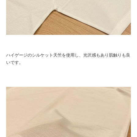
ハイゲージのシルケット天竺を使用し、光沢感もあり肌触りも良
いです。