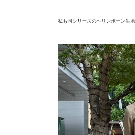
私も同シリーズのヘリンボーン生地