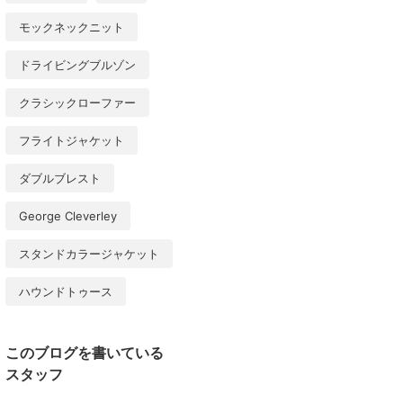
モックネックニット
ドライビングブルゾン
クラシックローファー
フライトジャケット
ダブルブレスト
George Cleverley
スタンドカラージャケット
ハウンドトゥース
このブログを書いている
スタッフ