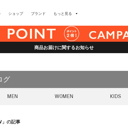
ル
ショップ
ブランド
もっと見る
商品お届けに関するお知らせ
ログ
MEN
WOMEN
KIDS
2AW」の記事