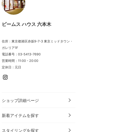
ビームス ハウス 六本木
住所：東京都港区赤坂9-7-3 東京ミッドタウン・
ガレリア1F
電話番号：03-5413-7690
営業時間：11:00 - 20:00
定休日：元日
ショップ詳細ページ
新着アイテムを探す
スタイリングを探す