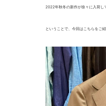
2022年秋冬の新作が徐々に入荷し
ということで、今回はこちらをご紹