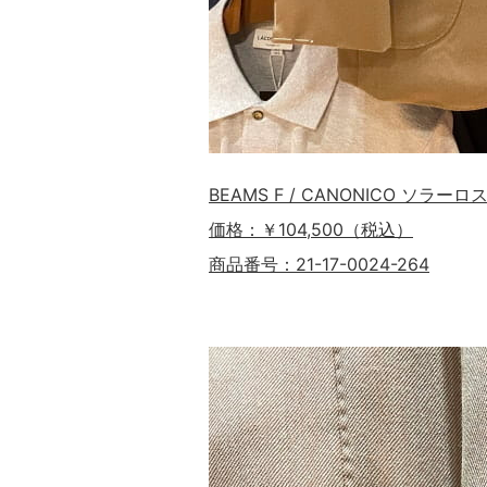
BEAMS F / CANONICO ソラーロ
価格：￥104,500（税込）
商品番号：21-17-0024-264