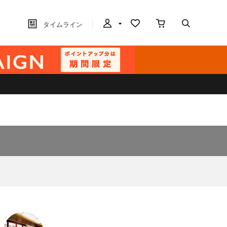
タイムライン