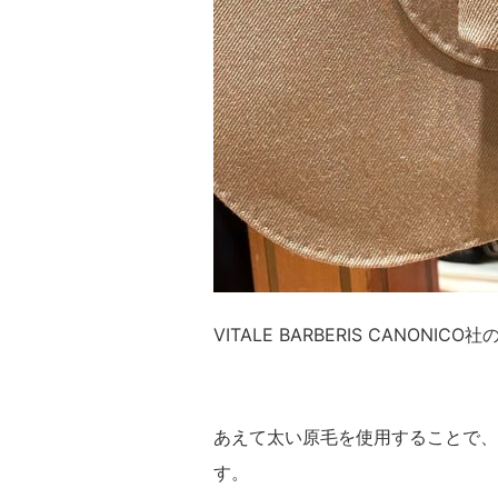
VITALE BARBERIS CANONIC
あえて太い原毛を使用することで、
す。