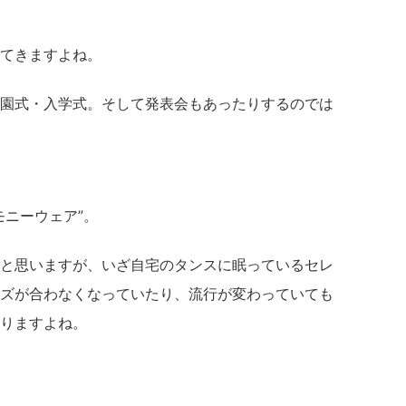
てきますよね。
園式・入学式。そして発表会もあったりするのでは
モニーウェア”。
と思いますが、いざ自宅のタンスに眠っているセレ
ズが合わなくなっていたり、流行が変わっていても
りますよね。