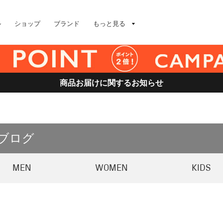
ル
ショップ
ブランド
もっと見る
商品お届けに関するお知らせ
 ブログ
MEN
WOMEN
KIDS