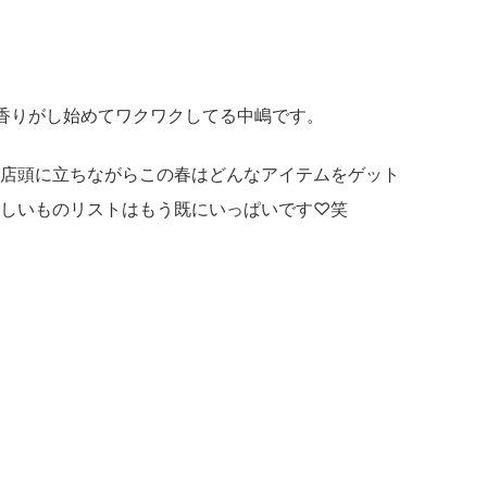
香りがし始めてワクワクしてる中嶋です。
店頭に立ちながらこの春はどんなアイテムをゲット
しいものリストはもう既にいっぱいです♡笑