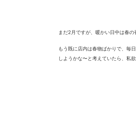
まだ2月ですが、暖かい日中は春の
もう既に店内は春物ばかりで、毎日
しようかな〜と考えていたら、私欲