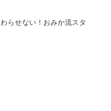
終わらせない！おみか流スタ