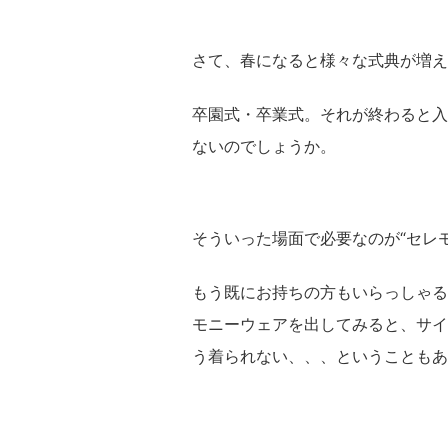
さて、春になると様々な式典が増え
卒園式・卒業式。それが終わると入
ないのでしょうか。
そういった場面で必要なのが“セレ
もう既にお持ちの方もいらっしゃる
モニーウェアを出してみると、サイ
う着られない、、、ということもあ