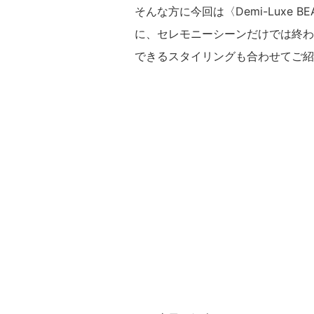
そんな方に今回は〈Demi-Luxe
に、セレモニーシーンだけでは終わ
できるスタイリングも合わせてご紹