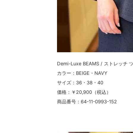
Demi-Luxe BEAMS / ストレッ
カラー：BEIGE・NAVY
サイズ：36・38・40
価格：￥20,900（税込）
商品番号：64-11-0993-152