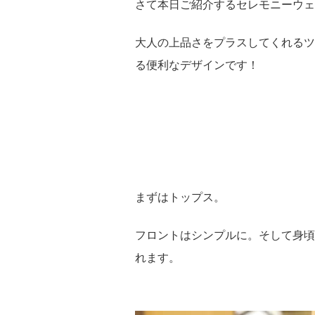
さて本日ご紹介するセレモニーウェ
大人の上品さをプラスしてくれるツ
る便利なデザインです！
まずはトップス。
フロントはシンプルに。そして身頃
れます。