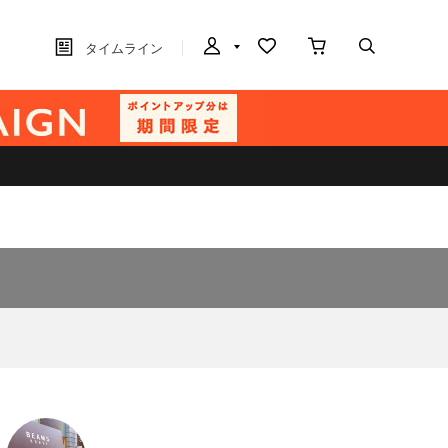
タイムライン