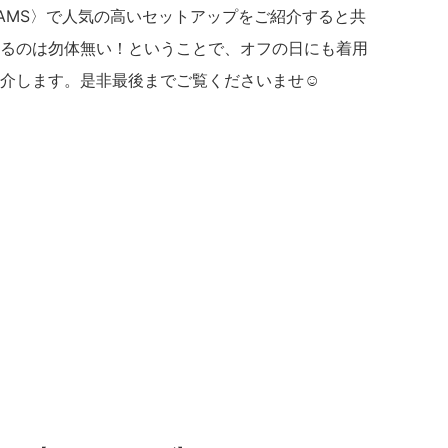
 BEAMS〉で人気の高いセットアップをご紹介すると共
るのは勿体無い！ということで、オフの日にも着用
介します。是非最後までご覧くださいませ☺︎