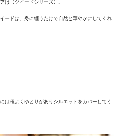
アは【ツイードシリーズ】。
イードは、身に纏うだけで自然と華やかにしてくれ
には程よくゆとりがありシルエットをカバーしてく