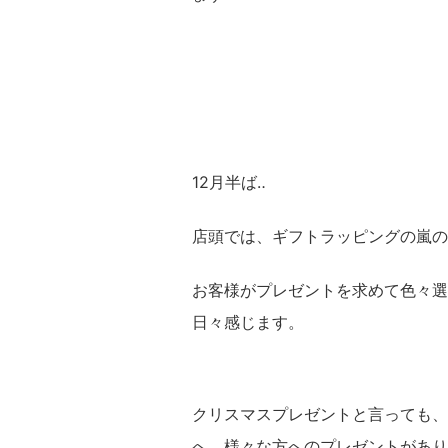
12月半ば‥
店頭では、ギフトラッピングの嵐の
お客様がプレゼントを求めて色々選
日々感じます。
クリスマスプレゼントと言っても、
へ、様々な方へのプレゼントがあり