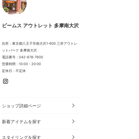
ビームス アウトレット 多摩南大沢
住所：東京都八王子市南大沢1-600 三井アウトレ
ットパーク 多摩南大沢
電話番号：042-678-7600
営業時間：10:00 - 20:00
定休日：不定休
ショップ詳細ページ
新着アイテムを探す
スタイリングを探す