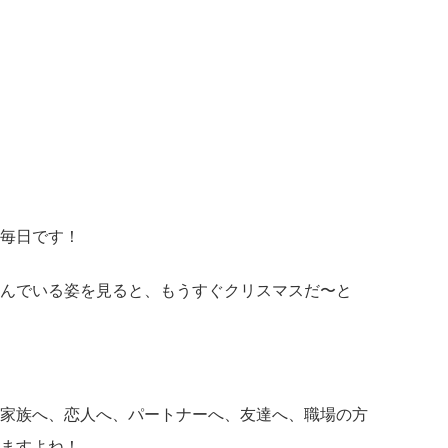
毎日です！
んでいる姿を見ると、もうすぐクリスマスだ〜と
家族へ、恋人へ、パートナーへ、友達へ、職場の方
ますよね！