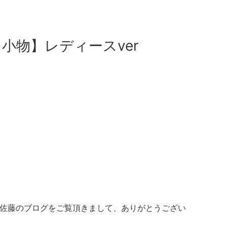
小物】レディースver
沢 佐藤のブログをご覧頂きまして、ありがとうござい