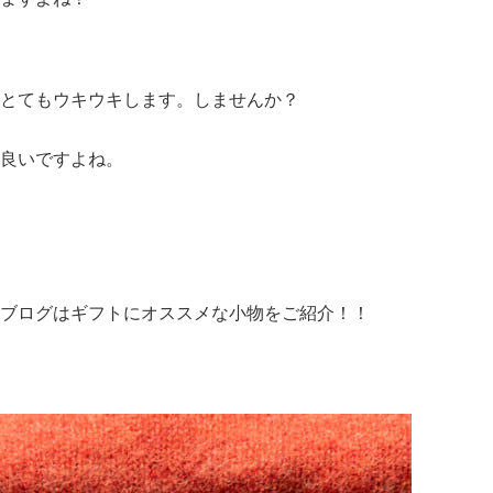
とてもウキウキします。しませんか？
良いですよね。
ブログはギフトにオススメな小物をご紹介！！