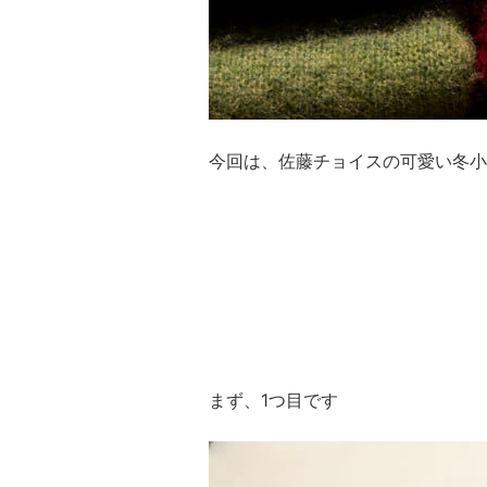
今回は、佐藤チョイスの可愛い冬小
まず、1つ目です