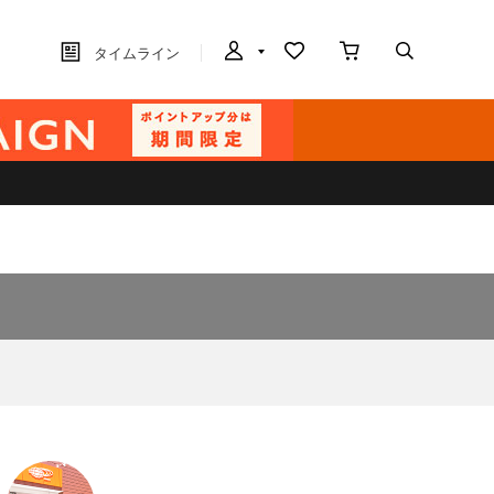
タイムライン