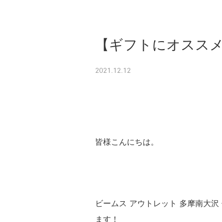
【ギフトにオススメ
2021.12.12
皆様こんにちは。
ビームス アウトレット 多摩南大
ます！