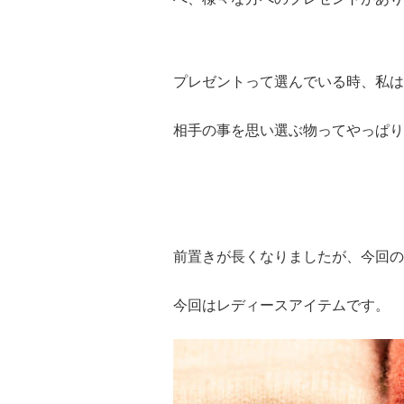
プレゼントって選んでいる時、私は
相手の事を思い選ぶ物ってやっぱり
前置きが長くなりましたが、今回の
今回はレディースアイテムです。