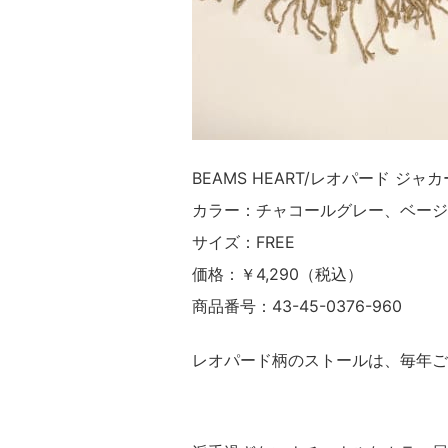
BEAMS HEART/レオパード ジャ
カラー：チャコールグレー、ベージ
サイズ：FREE
価格：￥4,290（税込）
商品番号：43-45-0376-960
レオパード柄のストールは、毎年ご