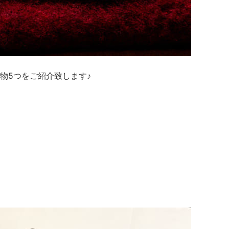
物5つをご紹介致します♪