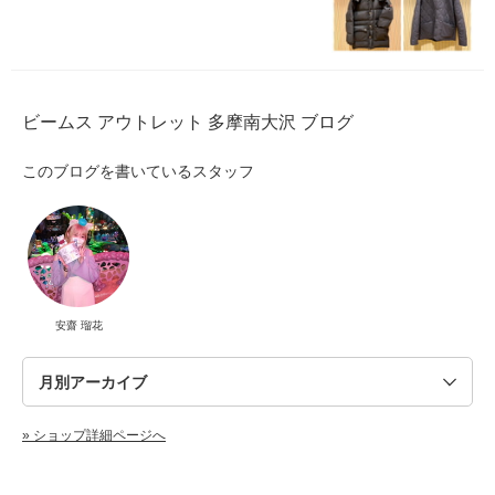
ビームス アウトレット 多摩南大沢 ブログ
このブログを書いているスタッフ
安齋 瑠花
» ショップ詳細ページへ