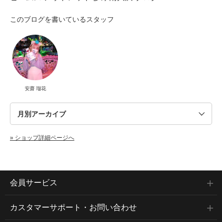
このブログを書いているスタッフ
安齋 瑠花
» ショップ詳細ページへ
会員サービス
カスタマーサポート・お問い合わせ