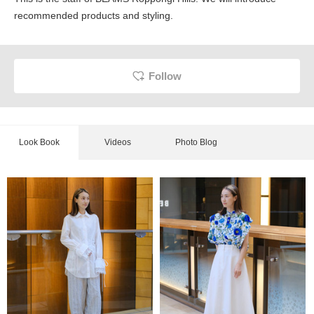
recommended products and styling.
Follow
Look Book
Videos
Photo Blog