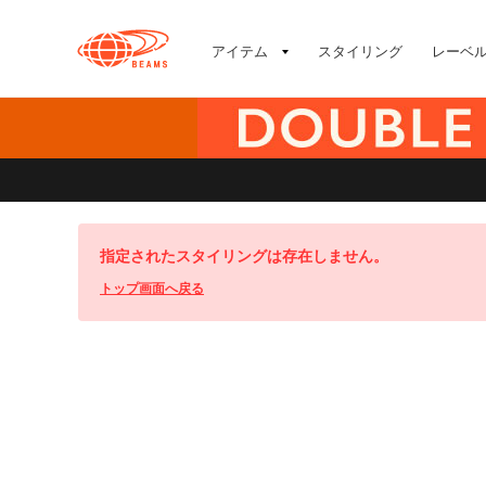
アイテム
スタイリング
レーベ
指定されたスタイリングは存在しません。
トップ画面へ戻る