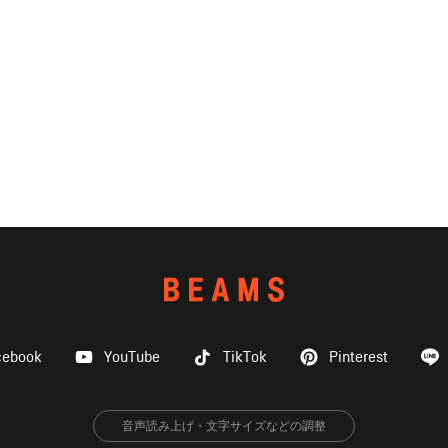
cebook
YouTube
TikTok
Pinterest
音声読み上げ・文字サイズなどの調整