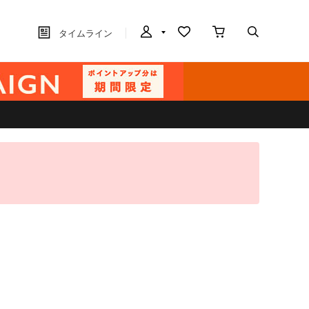
タイムライン