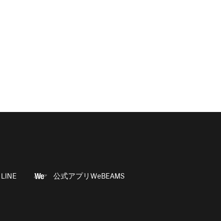
LINE
公式アプリWeBEAMS