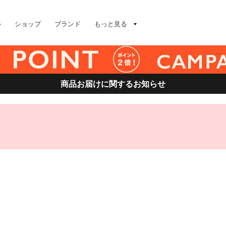
ル
ショップ
ブランド
もっと見る
商品お届けに関するお知らせ