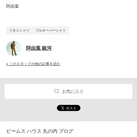
阿由葉
リネンシャツ
プルオーバーシャツ
阿由葉 銀河
» このスタッフの他の記事を読む
お気に入り
ビームス ハウス 丸の内 ブログ