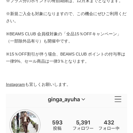
※プラス分のポイントの有効期限は、12月末までとなります。
※新規ご入会も対象になりますので、この機会にぜひご利用くだ
さい。
※BEAMS CLUB 会員様対象の「全品15％OFFキャンペーン」
（一部除外品有り）も開催中です。
※15％OFF割引が伴う場合、BEAMS CLUB ポイントの付与率は
一律9%、セール商品は一律3％となります。
Instagram
も宜しくお願いします。