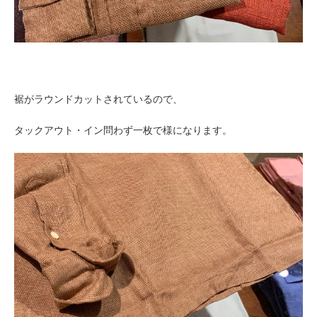
裾がラウンドカットされているので、
タックアウト・イン問わず一枚で様になります。