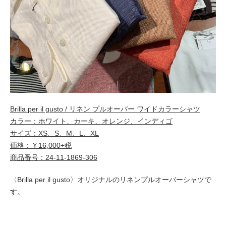
Brilla per il gusto / リネン プルオーバー ワイドカラーシャツ
カラー：ホワイト、カーキ、オレンジ、インディゴ
サイズ：XS、S、M、L、XL
価格：￥16,000+税
商品番号：24-11-1869-306
〈
Brilla per il gusto〉オリジナルのリネンプルオーバーシャツで
す。