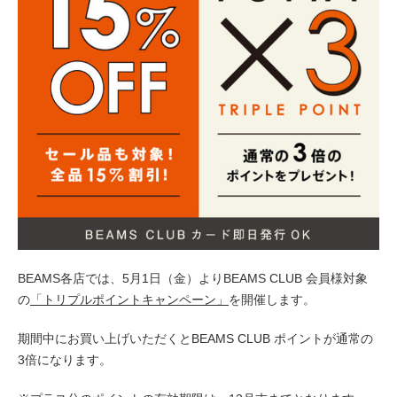
BEAMS各店では、5月1日（金）よりBEAMS CLUB 会員様対象
の
「トリプルポイントキャンペーン」
を開催します。
期間中にお買い上げいただくとBEAMS CLUB ポイントが通常の
3倍になります。