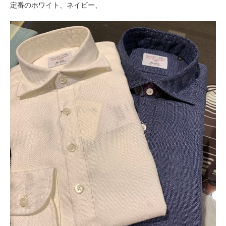
定番のホワイト、ネイビー、