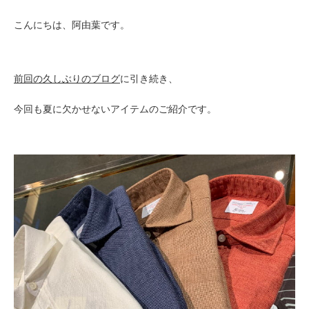
こんにちは、阿由葉です。
前回の久しぶりのブログ
に引き続き、
今回も夏に欠かせないアイテムのご紹介です。