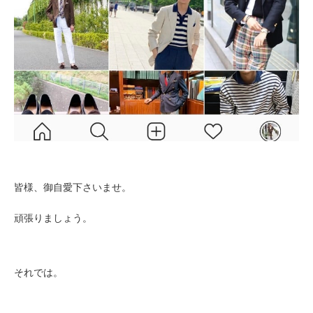
皆様、御自愛下さいませ。
頑張りましょう。
それでは。