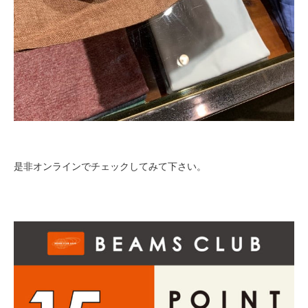
是非オンラインでチェックしてみて下さい。