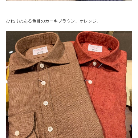
ひねりのある色目のカーキブラウン、オレンジ。