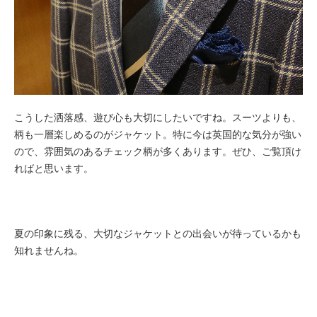
こうした洒落感、遊び心も大切にしたいですね。スーツよりも、
柄も一層楽しめるのがジャケット。特に今は英国的な気分が強い
ので、雰囲気のあるチェック柄が多くあります。ぜひ、ご覧頂け
ればと思います。
夏の印象に残る、大切なジャケットとの出会いが待っているかも
知れませんね。