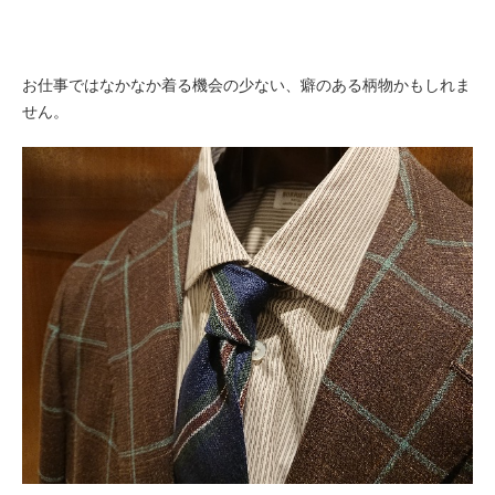
お仕事ではなかなか着る機会の少ない、癖のある柄物かもしれま
せん。