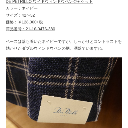
DE PETRILLO ワイドウィンドウペンジャケット
カラー：ネイビー
サイズ：42〜52
価格：￥128,000+税
商品番号：21-16-0476-380
ベースは落ち着いたネイビーですが、しっかりとコントラストを
効かせたダブルウィンドウペンの柄。洒落ていますね。