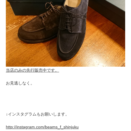
当店のみの先行販売中です。
お見逃しなく。
↓インスタグラムもお願いします。
http://instagram.com/beams_f_shinjuku