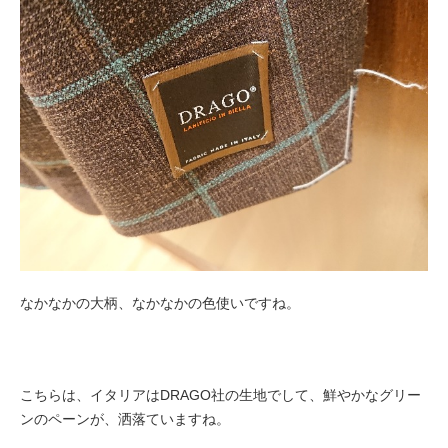
なかなかの大柄、なかなかの色使いですね。
こちらは、イタリアはDRAGO社の生地でして、鮮やかなグリー
ンのペーンが、洒落ていますね。