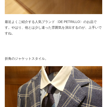
最近よくご紹介する人気ブランド〈DE PETRILLO〉のお品で
す。やはり、他とは少し違った雰囲気を演出するのが、上手いで
すね。
折角のジャケットスタイル。