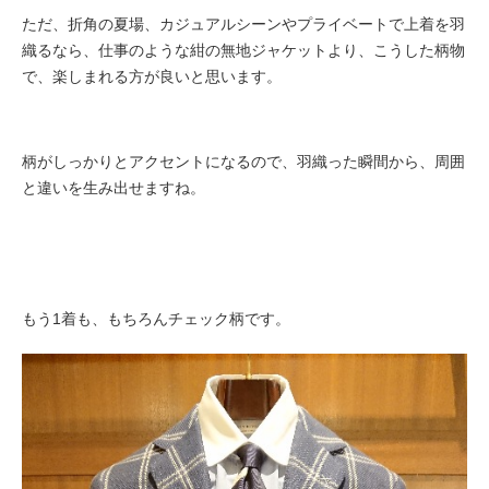
ただ、折角の夏場、カジュアルシーンやプライベートで上着を羽
織るなら、仕事のような紺の無地ジャケットより、こうした柄物
で、楽しまれる方が良いと思います。
柄がしっかりとアクセントになるので、羽織った瞬間から、周囲
と違いを生み出せますね。
もう1着も、もちろんチェック柄です。