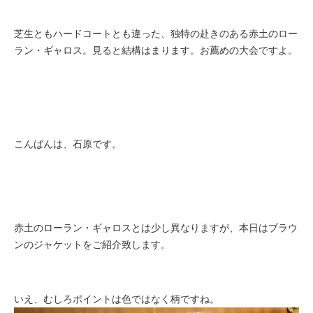
芝生ともハードコートとも違った、独特の赴きのある赤土のロー
ラン・ギャロス。見ると結構はまります。お薦めの大会ですよ。
こんばんは、石原です。
赤土のローラン・ギャロスとは少し異なりますが、本日はブラウ
ンのジャケットをご紹介致します。
いえ、むしろポイントは色ではなく柄ですね。