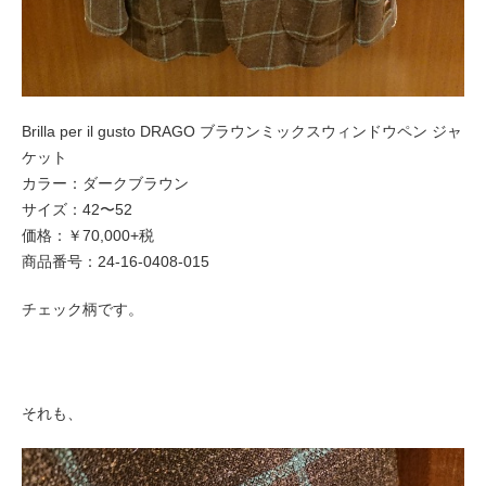
Brilla per il gusto DRAGO ブラウンミックスウィンドウペン ジャ
ケット
カラー：ダークブラウン
サイズ：42〜52
価格：￥70,000+税
商品番号：24-16-0408-015
チェック柄です。
それも、