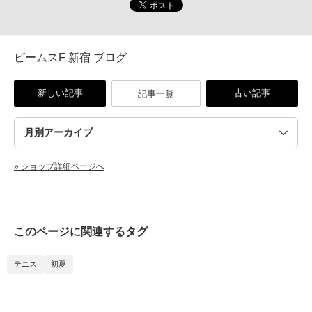
ビームスF 新宿 ブログ
新しい記事
古い記事
記事一覧
» ショップ詳細ページへ
このページに関連するタグ
テニス
初夏