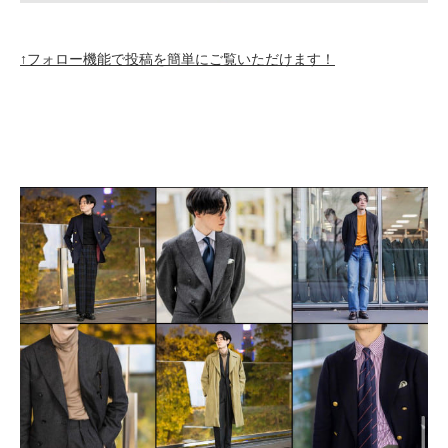
↑フォロー機能で投稿を簡単にご覧いただけます！