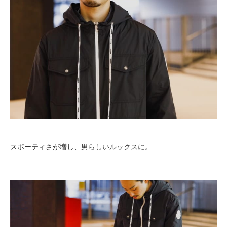
スポーティさが増し、男らしいルックスに。