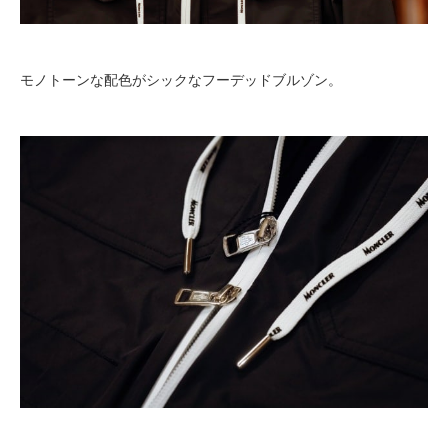
モノトーンな配色がシックなフーデッドブルゾン。