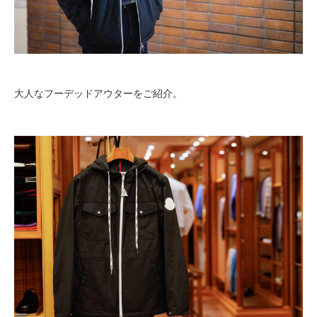
大人なフーデッドアウターをご紹介。