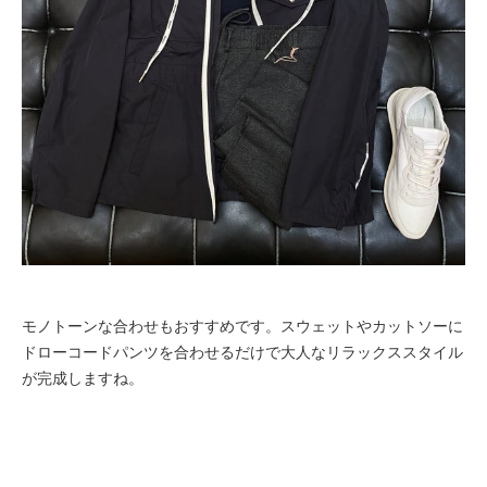
モノトーンな合わせもおすすめです。スウェットやカットソーに
ドローコードパンツを合わせるだけで大人なリラックススタイル
が完成しますね。