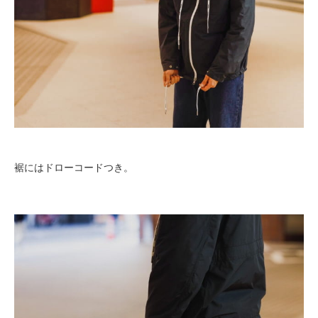
裾にはドローコードつき。