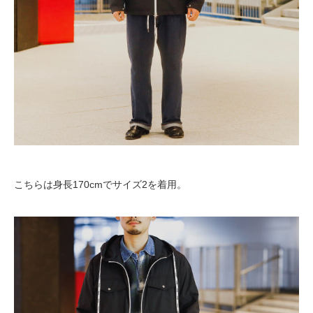
こちらは身長170cmでサイズ2を着用。