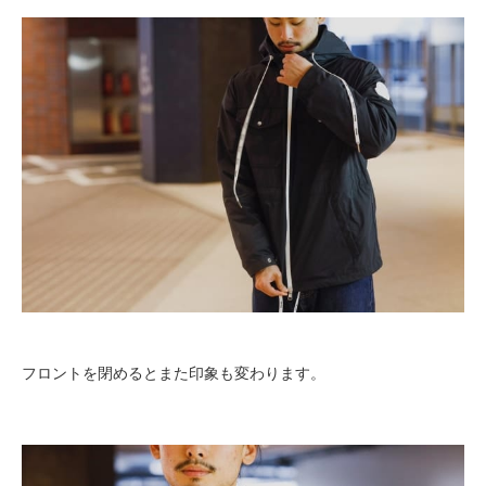
フロントを閉めるとまた印象も変わります。