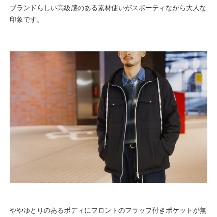
ブランドらしい高級感のある素材使いがスポーティながら大人な
印象です。
ややゆとりのあるボディにフロントのフラップ付きポケットが無