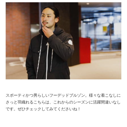
スポーティかつ男らしいフーデッドブルゾン。様々な着こなしに
さっと羽織れるこちらは、これからのシーズンに活躍間違いなし
です。ぜひチェックしてみてくださいね！