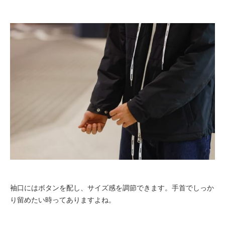
袖口にはボタンを配し、サイズ感を調節できます。手首でしっか
り留めたい時ってありますよね。