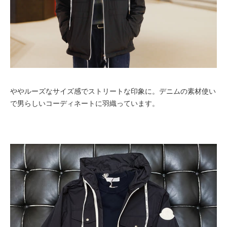
ややルーズなサイズ感でストリートな印象に。デニムの素材使い
で男らしいコーディネートに羽織っています。