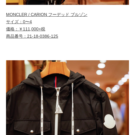
MONCLER / CARION フーデッド ブルゾン
サイズ：0〜4
価格：￥111,000+税
商品番号：21-18-0386-125