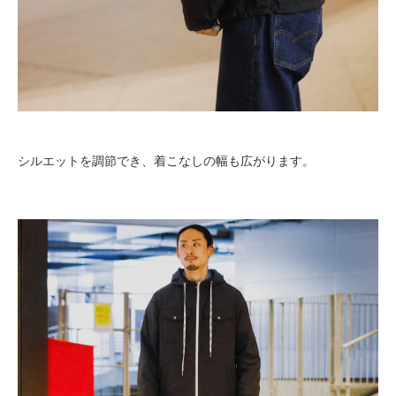
シルエットを調節でき、着こなしの幅も広がります。