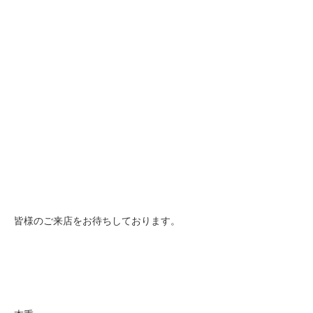
皆様のご来店をお待ちしております。