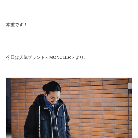
本重です！
今日は人気ブランド＜MONCLER＞より、