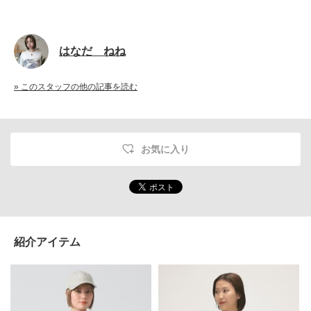
はなだ ねね
» このスタッフの他の記事を読む
お気に入り
紹介アイテム