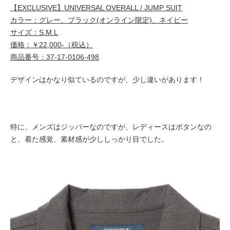
【EXCLUSIVE】UNIVERSAL OVERALL / JUMP SUIT
カラー：グレー、ブラック(オンライン限定)、ネイビー
サイズ：S.M.L
価格：￥22,000-（税込）
商品番号：37-17-0106-498
デザインはかなり似ているのですが、少し違いがあります！
特に、メンズはジッパーなのですが、レディースはボタンなの
と、着た感覚、素材感が少ししっかり目でした。