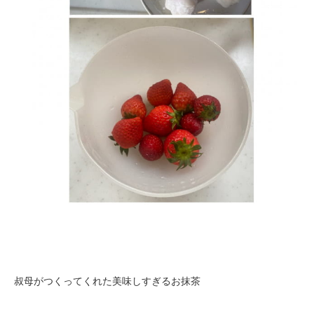
叔母がつくってくれた美味しすぎるお抹茶