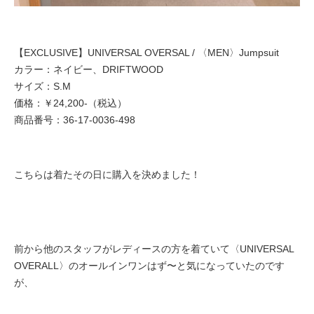
【EXCLUSIVE】UNIVERSAL OVERSAL / 〈MEN〉Jumpsuit
カラー：ネイビー、DRIFTWOOD
サイズ：S.M
価格：￥24,200-（税込）
商品番号：36-17-0036-498
こちらは着たその日に購入を決めました！
前から他のスタッフがレディースの方を着ていて〈
UNIVERSAL
OVERALL〉のオールインワンはず〜と
気になっていたのです
が、