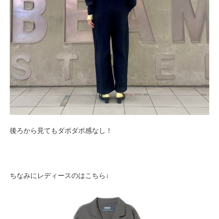
後ろから見てもダボダボ感なし！
ちなみにレディースのはこちら↓