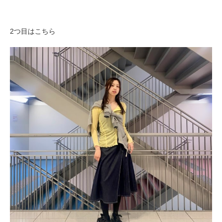
2つ目はこちら