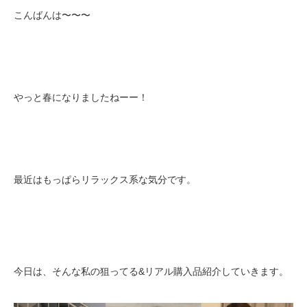
こんばんは〜〜〜
やっと春になりましたねーー！
最近はもっぱらリラックス系な気分です。
今日は、そんな私の狙ってる&リアル購入品紹介していきます。