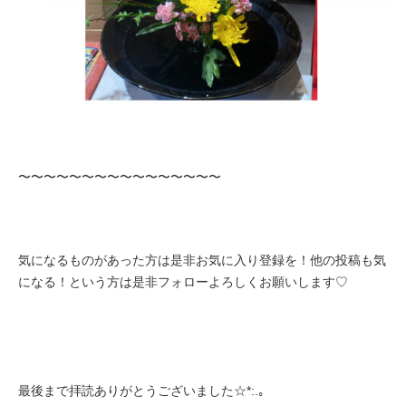
〜〜〜〜〜〜〜〜
〜〜〜〜〜〜〜〜
気になるものがあった方は是非お気に入り登録を！他の投稿も気
になる！という方は是非フォローよろしくお願いします♡
最後まで拝読ありがとうございました☆*:.｡