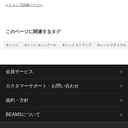
» ショップ詳細ページへ
このページに関連するタグ
オレンジ
オレンジ カシュクール
オレンジ ストラップ
オレンジ ナチュラル
会員サービス
カスタマーサポート・お問い合わせ
規約・方針
BEAMSについて