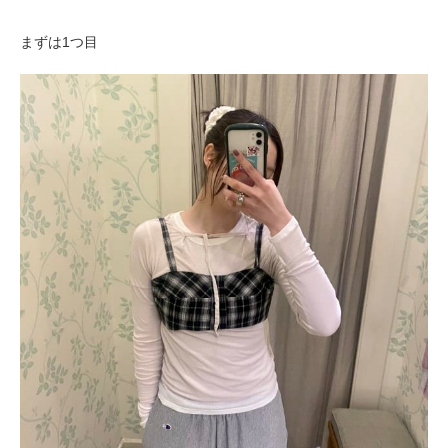
まずは1つ目