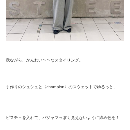
我ながら、かんわい〜〜なスタイリング。
手作りのシュシュと〈champion〉のスウェットでゆるっと、
ビスチェを入れて、パジャマっぽく見えないように締め色を！