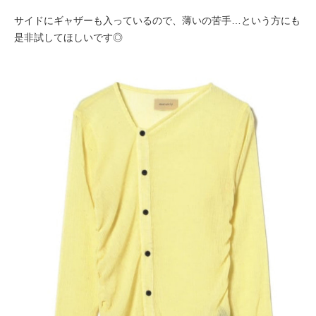
サイドにギャザーも入っているので、薄いの苦手…という方にも
是非試してほしいです◎