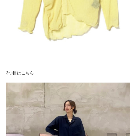
3つ目はこちら