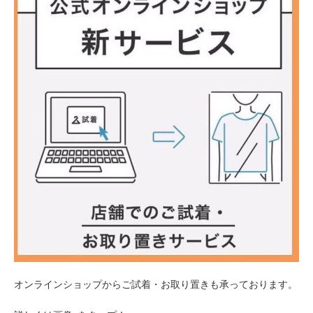
オンラインショップからご試着・お取り置きも承っております。