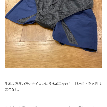
生地は強度の強いナイロンに撥水加工を施し、撥水性・耐久性は
文句なし。