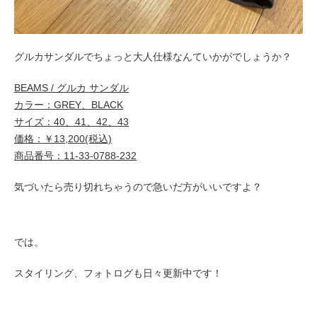
グルカサンダルでちょっと大人仕様なんていかがでしょうか？
BEAMS / グルカ サンダル
カラー：GREY、BLACK
サイズ：40、41、42、43
価格：￥13,200(税込)
商品番号：11-33-0788-232
気づいたら売り切れちゃうので急いだ方がいいですよ？
では。
スタイリング、フォトログも日々更新中です！