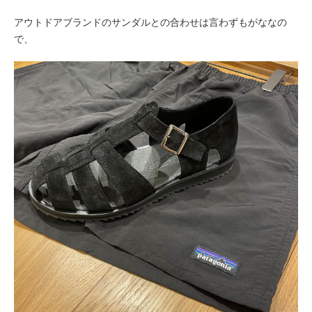
アウトドアブランドのサンダルとの合わせは言わずもがななの
で、