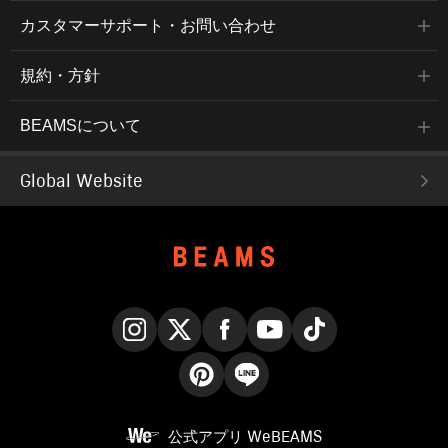
カスタマーサポート・お問い合わせ
規約・方針
BEAMSについて
Global Website
Instagram
X
Facebook
YouTube
TikTok
Pinterest
LINE
公式アプリ
WeBEAMS