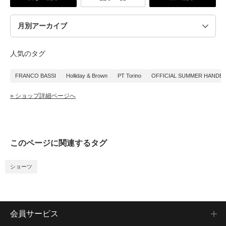
人気のタグ
FRANCO BASSI
Holliday & Brown
PT Torino
OFFICIAL SUMMER HANDB
» ショップ詳細ページへ
このページに関連するタグ
ショーツ
会員サービス