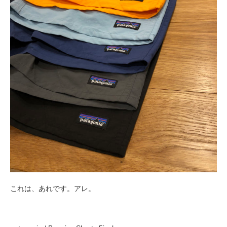
これは、あれです。アレ。