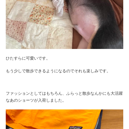
ひたすらに可愛いです。
もう少しで散歩できるようになるのでそれも楽しみです。
ファッションとしてはもちろん、ふらっと散歩なんかにも大活躍
なあのショーツが入荷しました。