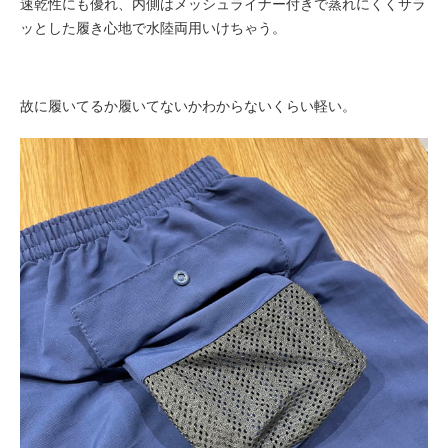
速乾性にも優れ、内側はメッシュライナー付きで蒸れにくくサラ
ッとした履き心地で水陸両用いけちゃう。
故に履いてるか履いてないかわからないくらい軽い。