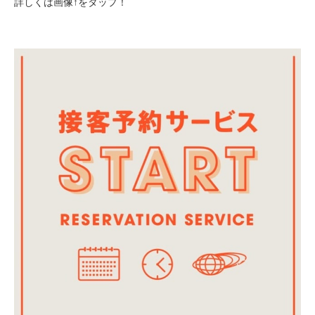
詳しくは画像↑をタップ！