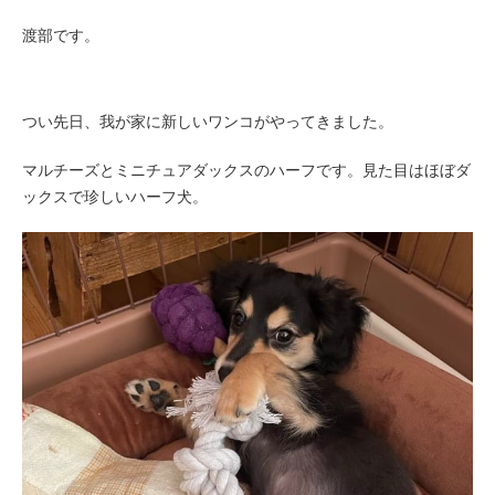
渡部です。
つい先日、我が家に新しいワンコがやってきました。
マルチーズとミニチュアダックスのハーフです。見た目はほぼダ
ックスで珍しいハーフ犬。