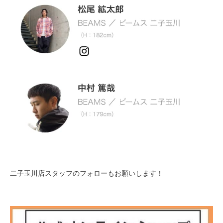
二子玉川店スタッフのフォローもお願いします！