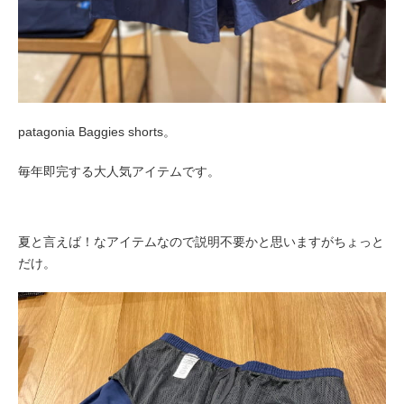
patagonia Baggies shorts。
毎年即完する大人気アイテムです。
夏と言えば！なアイテムなので説明不要かと思いますがちょっと
だけ。