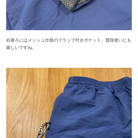
右後ろにはメッシュ仕様のフラップ付きポケット。普段使いにも
嬉しいですね。