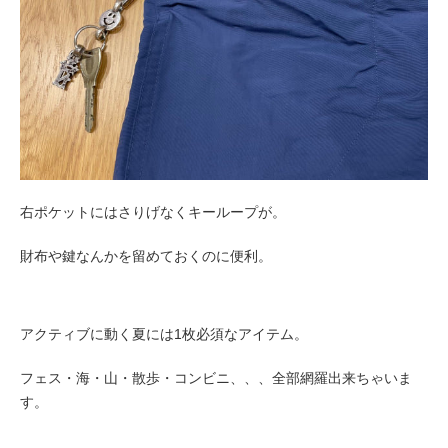
右ポケットにはさりげなくキーループが。
財布や鍵なんかを留めておくのに便利。
アクティブに動く夏には1枚必須なアイテム。
フェス・海・山・散歩・コンビニ、、、
全部網羅出来ちゃいま
す。