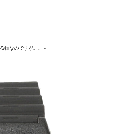
る物なのですが。。↓