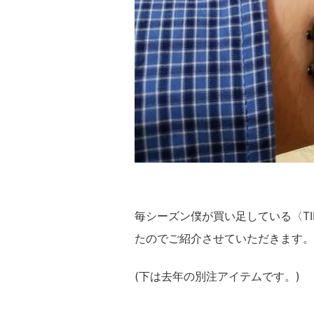
毎シーズン僕が買い足している〈T
たのでご紹介させていただきます。
(下は去年の別注アイテムです。)