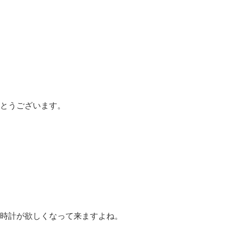
とうございます。
時計が欲しくなって来ますよね。