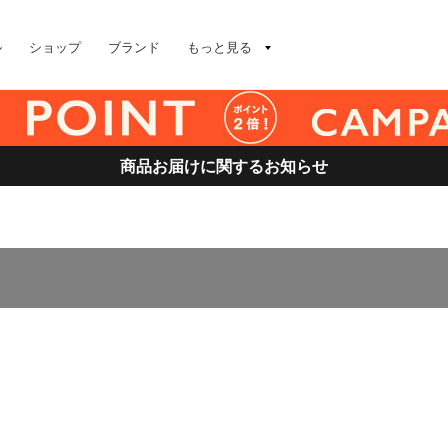
ル
ショップ
ブランド
もっと見る
商品お届けに関するお知らせ