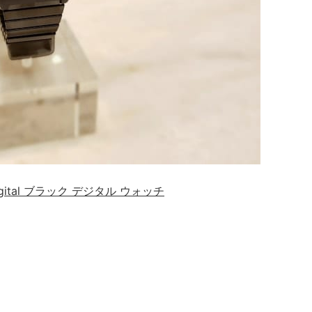
c Digital ブラック デジタル ウォッチ