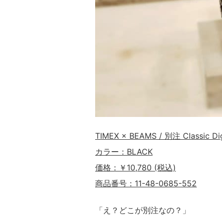
TIMEX × BEAMS / 別注 Classi
カラー：BLACK
価格：￥10,780 (税込)
商品番号：11-48-0685-552
「え？どこが別注なの？
」