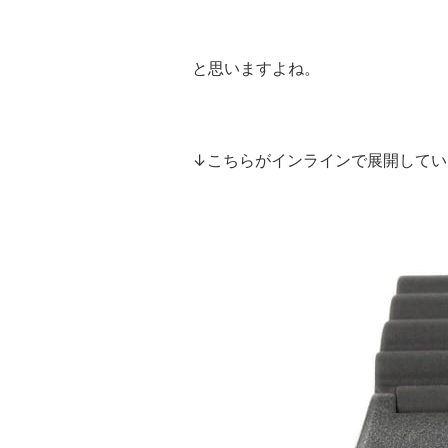
と思いますよね。
↓こちらがインラインで展開してい