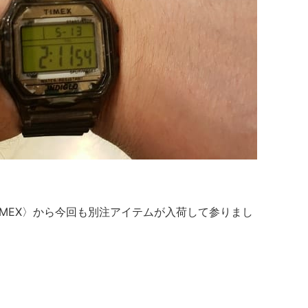
IMEX〉から今回も別注アイテムが入荷して参りまし