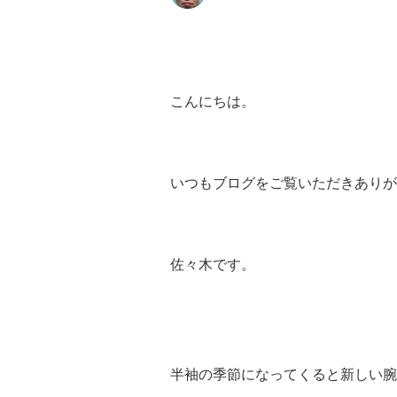
こんにちは。
いつもブログをご覧いただきありが
佐々木です。
半袖の季節になってくると新しい腕