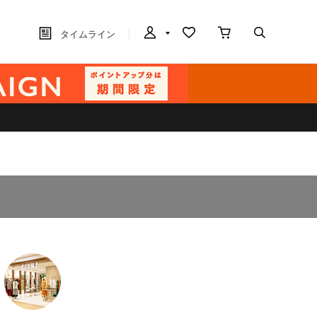
タイムライン