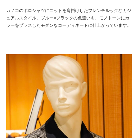
カノコのポロシャツにニットを肩掛けしたフレンチルックなカジ
ュアルスタイル。ブルー×ブラックの色遣いも、モノトーンにカ
ラーをプラスしたモダンなコーディネートに仕上がっています。