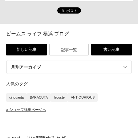
ビームス ライフ 横浜 ブログ
新しい記事
古い記事
記事一覧
人気のタグ
cinquanta
BARACUTA
lacoste
ANTIQURIOUS
» ショップ詳細ページへ