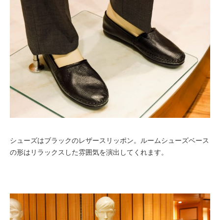
シューズはブラックのレザースリッポン。ルームシューズベース
の形はリラックスした雰囲気を演出してくれます。