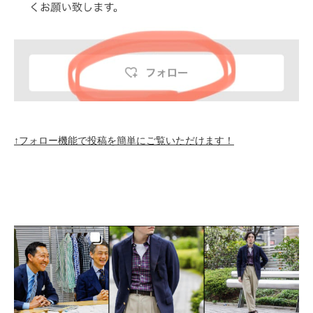
↑フォロー機能で投稿を簡単にご覧いただけます！