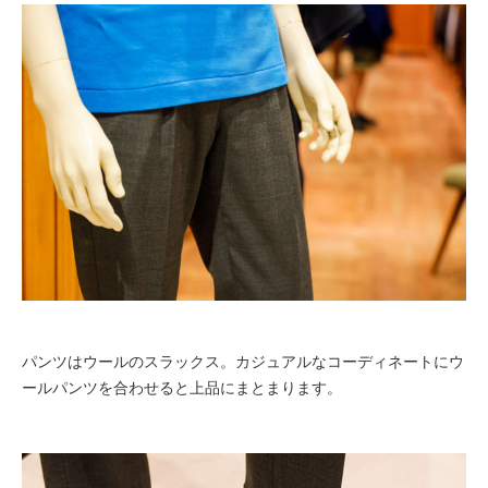
パンツはウールのスラックス。カジュアルなコーディネートにウ
ールパンツを合わせると上品にまとまります。