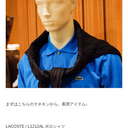
まずはこちらのマネキンから。着用アイテム↓
LACOSTE / L1212AL ポロシャツ