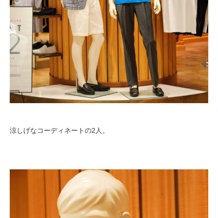
涼しげなコーディネートの2人。