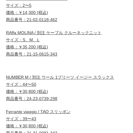
サイズ：2〜5
価格：￥14,300 (税込)
商品番号：21-02-0118-462
RAffa MOLINA / 別注 ケーブル クルーネックニット
サイズ：S、M、L
価格：￥35,200 (税込)
商品番号：21-15-0615-343
NUMBER M / 別注 ウール 1プリーツ イージー スラックス
サイズ：44〜50
価格：￥30,800 (税込)
商品番号：24-23-0739-298
Ferrante viaggio / TAO スリッポン
サイズ：39〜43
価格：￥30,800 (税込)