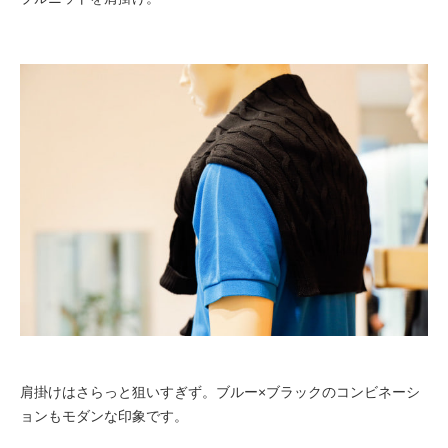
肩掛けはさらっと狙いすぎず。ブルー×ブラックのコンビネーシ
ョンもモダンな印象です。