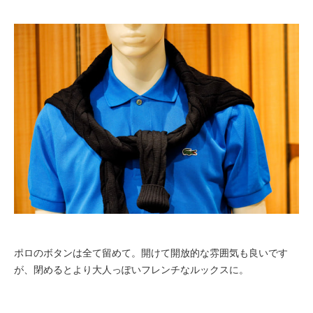
ポロのボタンは全て留めて。開けて開放的な雰囲気も良いです
が、閉めるとより大人っぽいフレンチなルックスに。