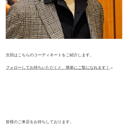
次回はこちらのコーディネートをご紹介します。
フォローしてお待ちいただくと、簡単にご覧になれます！
←
皆様のご来店をお待ちしております。