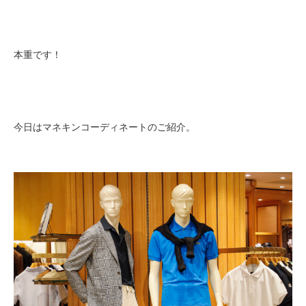
本重です！
今日はマネキンコーディネートのご紹介。