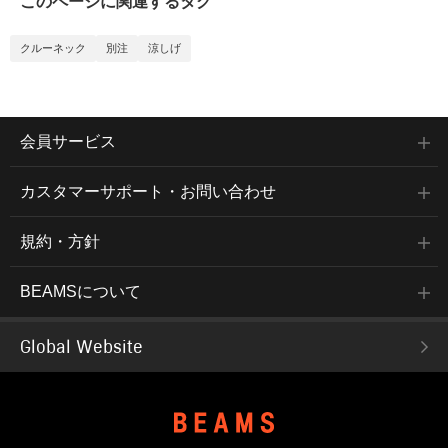
このページに関連するタグ
クルーネック
別注
涼しげ
会員サービス
カスタマーサポート・お問い合わせ
規約・方針
BEAMSについて
Global Website