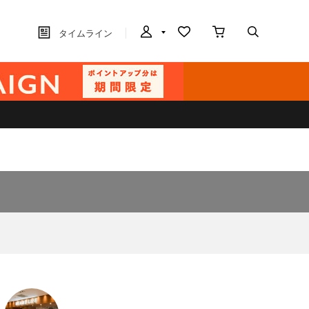
タイムライン