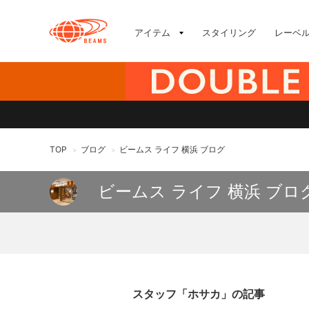
アイテム
スタイリング
レーベ
TOP
ブログ
ビームス ライフ 横浜 ブログ
>
>
ビームス ライフ 横浜 ブロ
スタッフ「ホサカ」の記事