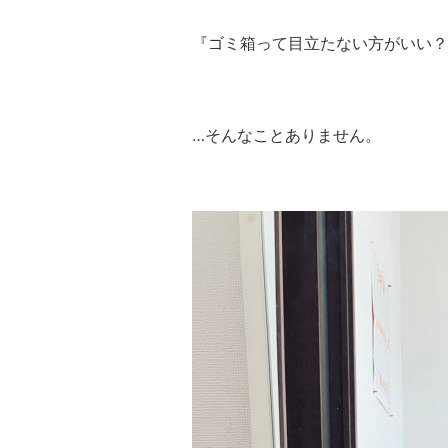
『ゴミ箱って目立たない方がいい？
…そんなことありません。