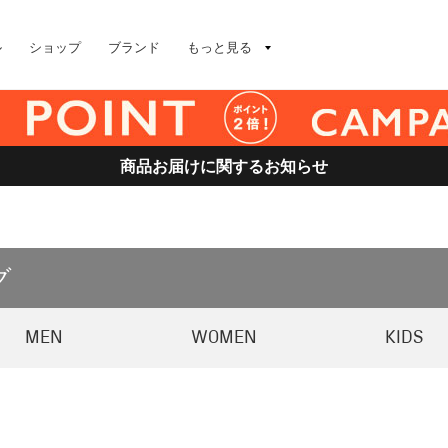
ル
ショップ
ブランド
もっと見る
商品お届けに関するお知らせ
グ
MEN
WOMEN
KIDS