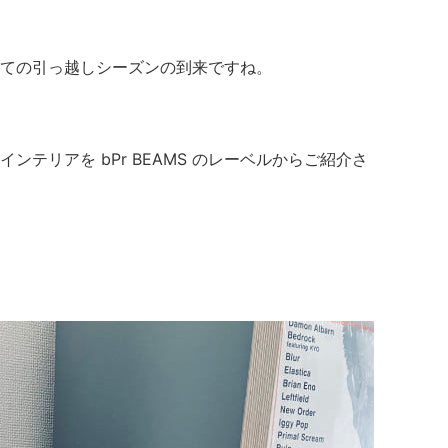
ての引っ越しシーズンの到来ですね。
テリアを bPr BEAMS のレーベルからご紹介さ