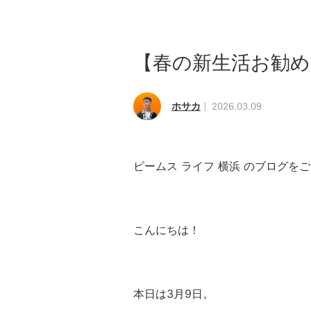
【春の新生活お勧
ホサカ
2026.03.09
ビームス ライフ 横浜 のブログを
こんにちは！
本日は3月9日。