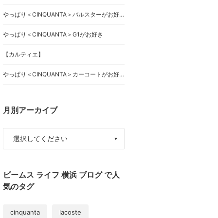
やっぱり＜CINQUANTA＞バルスターがお好き
やっぱり＜CINQUANTA＞G1がお好き
【カルティエ】
やっぱり＜CINQUANTA＞カーコートがお好き
月別アーカイブ
ビームス ライフ 横浜 ブログ で人
気のタグ
cinquanta
lacoste