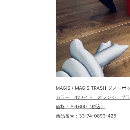
MAGIS / MAGIS TRASH ダスト
カラー：ホワイト、オレンジ、ブラ
価格：￥6,600（税込）
商品番号：33-74-0893-425