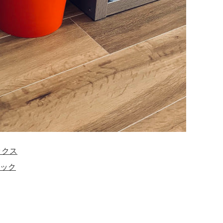
ボックス
ック