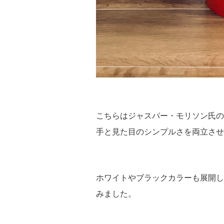
こちらはジャスパー・モリソン氏の名
手と見た目のシンプルさを両立させ
ホワイトやブラックカラーも展開し
みました。