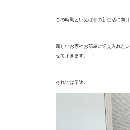
この時期といえば春の新生活に向け
新しいお家やお部屋に迎え入れたいイン
せて頂きます。
それでは早速。