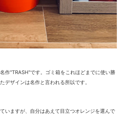
作"TRASH"です。ゴミ箱をこれほどまでに使い勝
たデザインは名作と言われる所以です。
ていますが、自分はあえて目立つオレンジを選んで