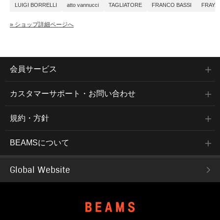
LUIGI BORRELLI
atto vannucci
TAGLIATORE
FRANCO BASSI
FRAY
» ショップ詳細ページへ
会員サービス
カスタマーサポート・お問い合わせ
規約・方針
BEAMSについて
Global Website