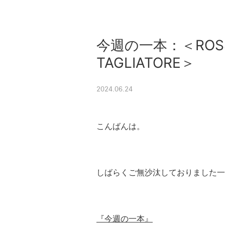
今週の一本：＜ROSS 
TAGLIATORE＞
2024.06.24
こんばんは。
しばらくご無沙汰しておりました一
『今週の一本』