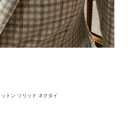
クコットン ソリッド ネクタイ