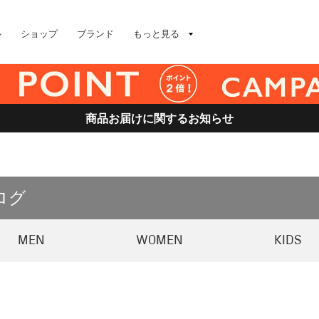
ル
ショップ
ブランド
もっと見る
商品お届けに関するお知らせ
ログ
MEN
WOMEN
KIDS