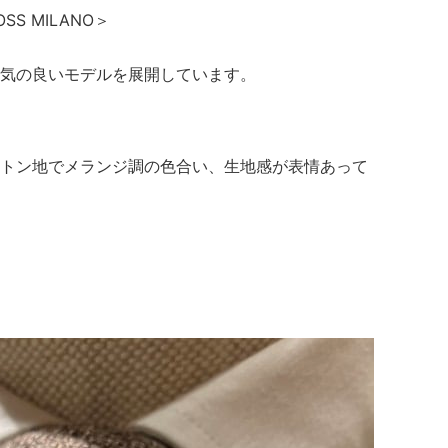
S MILANO＞
気の良いモデルを展開しています。
トン地でメランジ調の色合い、生地感が表情あって