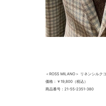
＜ROSS MILANO＞ リネンシル
価格：￥19,800（税込）
商品番号：21-55-2351-380