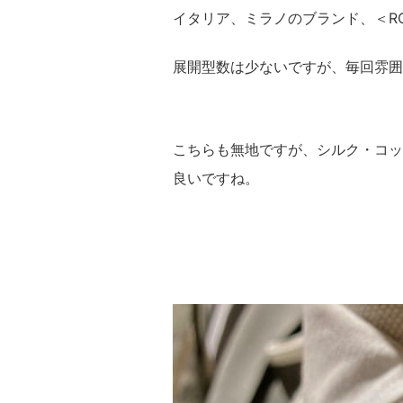
イタリア、ミラノのブランド、＜ROS
展開型数は少ないですが、毎回雰囲
こちらも無地ですが、シルク・コッ
良いですね。