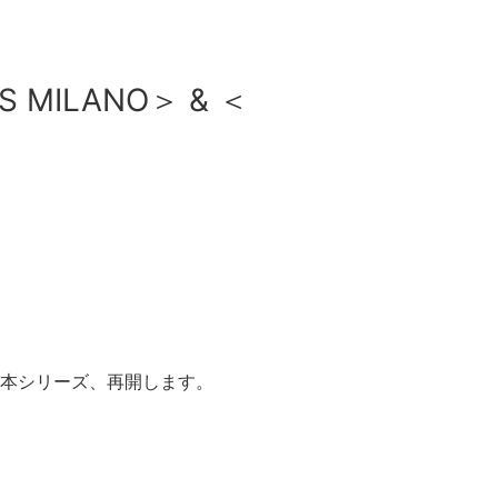
MILANO＞ & ＜
本シリーズ、再開します。