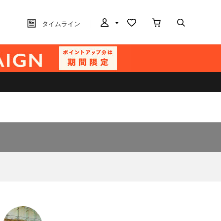
タイムライン