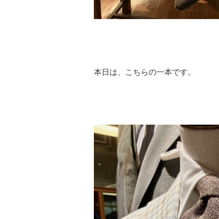
本日は、こちらの一本です。