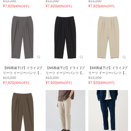
¥13,200
¥13,200
¥13,200
¥7,920
¥7,920
¥7,920
[40%OFF]
[40%OFF]
[40%OFF]
【8/6再値下げ】ドライ 2プ
【8/6再値下げ】ドライ 2プ
【8/6再値下げ】ドライ 2プ
リーツ イージーパンツ【...
リーツ イージーパンツ【...
リーツ イージーパンツ【...
¥13,200
¥13,200
¥13,200
¥7,920
¥7,920
¥7,920
[40%OFF]
[40%OFF]
[40%OFF]