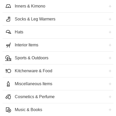
Inners & Kimono
Socks & Leg Warmers
Hats
Interior Items
Sports & Outdoors
Kitchenware & Food
Miscellaneous Items
Cosmetics & Perfume
Music & Books