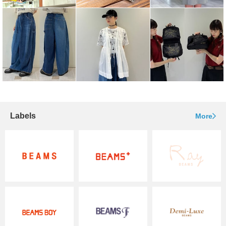
Labels
More