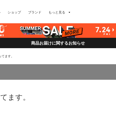
ル
ショップ
ブランド
もっと見る
商品お届けに関するお知らせ
ってます。
ってます。