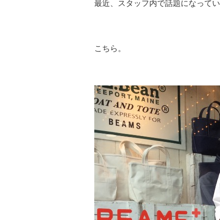
最近、スタッフ内で話題になってい
こちら。