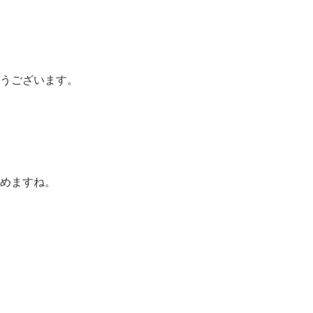
うございます。
めますね。