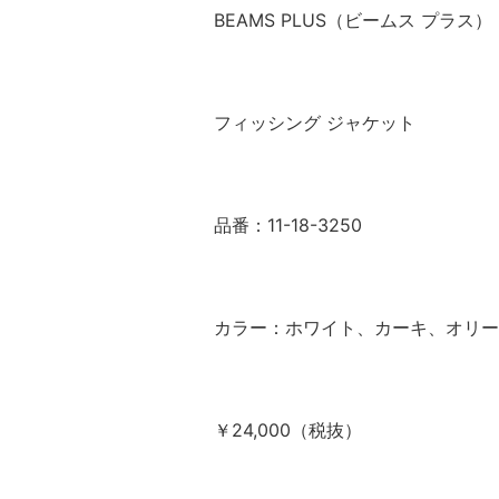
BEAMS PLUS（ビームス プラス）
フィッシング ジャケット
品番：11-18-3250
カラー：ホワイト、カーキ、オリー
￥24,000（税抜）