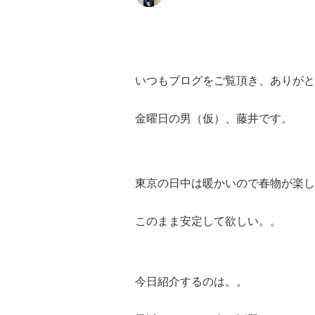
いつもブログをご覧頂き、ありがと
金曜日の男（仮）、藤井です。
東京の日中は暖かいので
春物が楽し
このまま安定して欲しい。。
今日紹介するのは。。