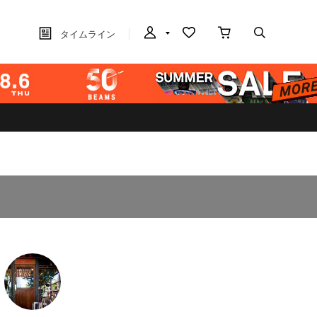
タイムライン