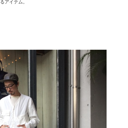
るアイテム。