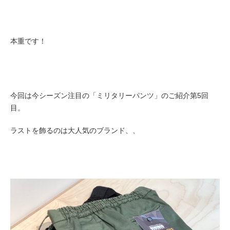
本重です！
今回は今シーズン注目の「ミリタリーパンツ」のご紹介第5回
目。
ラストを飾るのは大人気のブランド、、