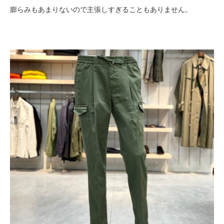
膨らみもあまりないので主張しすぎることもありません。