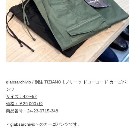
giabsarchivio / 別注 TIZIANO 1プリーツ ドローコード カーゴパ
ンツ
サイズ：42〜52
価格：￥29,000+税
商品番号：24-23-0715-348
＜
giabsarchivio＞
のカーゴパンツです。