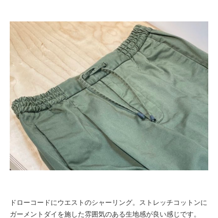
ドローコードにウエストのシャーリング。ストレッチコットンに
ガーメントダイを施した雰囲気のある生地感が良い感じです。