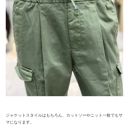
ジャケットスタイルはもちろん、カットソーやニット一枚でもサ
マになります。