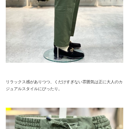
リラックス感がありつつ、くだけすぎない雰囲気は正に大人のカ
ジュアルスタイルにぴったり。