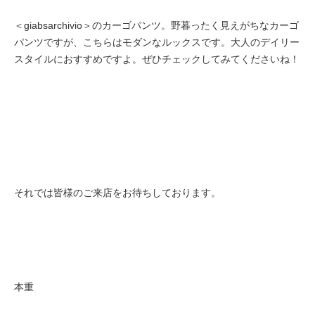
＜
giabsarchivio＞のカーゴパンツ。
野暮ったく見えがちなカーゴ
パンツですが、こちらはモダンなルックスです。大人のデイリー
スタイルにおすすめですよ。ぜひチェックしてみてくださいね！
それでは皆様のご来店をお待ちしております。
本重