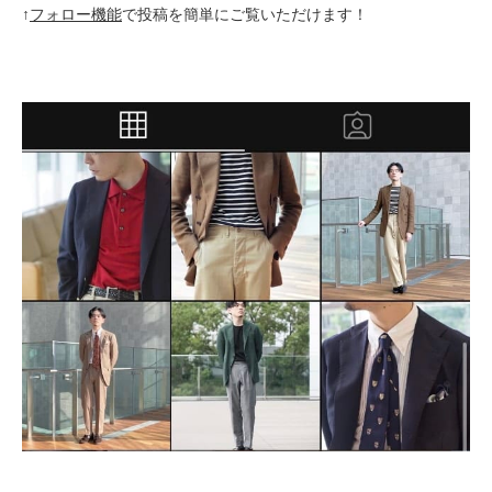
↑
フォロー機能
で投稿を簡単にご覧いただけます！