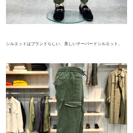
シルエットはブランドらしい、美しいテーパードシルエット。