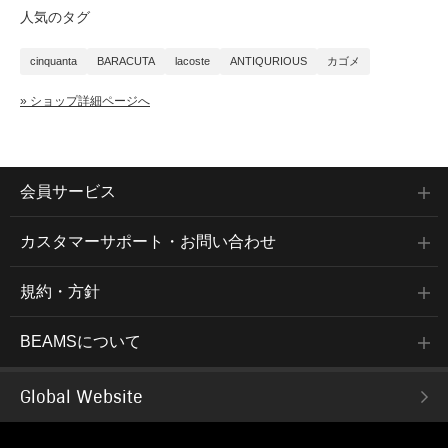
人気のタグ
cinquanta
BARACUTA
lacoste
ANTIQURIOUS
カゴメ
» ショップ詳細ページへ
会員サービス
カスタマーサポート・お問い合わせ
規約・方針
BEAMSについて
Global Website