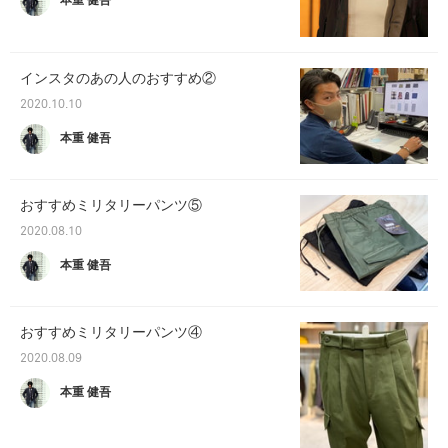
本重 健吾
インスタのあの人のおすすめ②
2020.10.10
本重 健吾
おすすめミリタリーパンツ⑤
2020.08.10
本重 健吾
おすすめミリタリーパンツ④
2020.08.09
本重 健吾