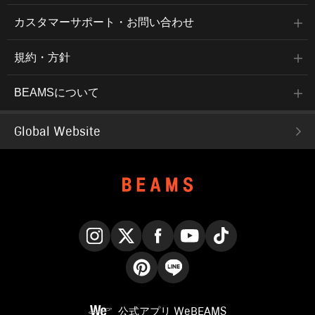
カスタマーサポート・お問い合わせ
規約・方針
BEAMSについて
Global Website
Instagram
X
Facebook
YouTube
TikTok
Pinterest
LINE
公式アプリ
WeBEAMS