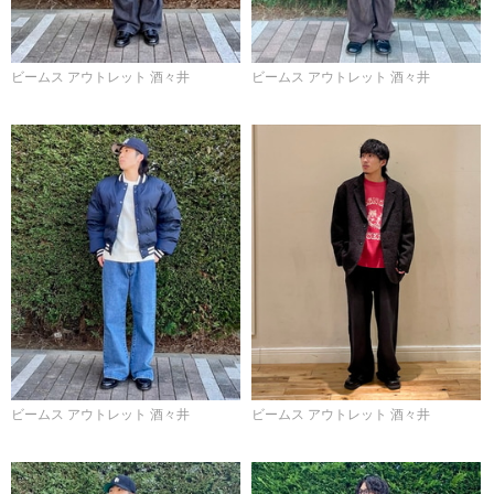
ビームス アウトレット 酒々井
ビームス アウトレット 酒々井
ビームス アウトレット 酒々井
ビームス アウトレット 酒々井