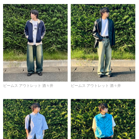
ビームス アウトレット 酒々井
ビームス アウトレット 酒々井