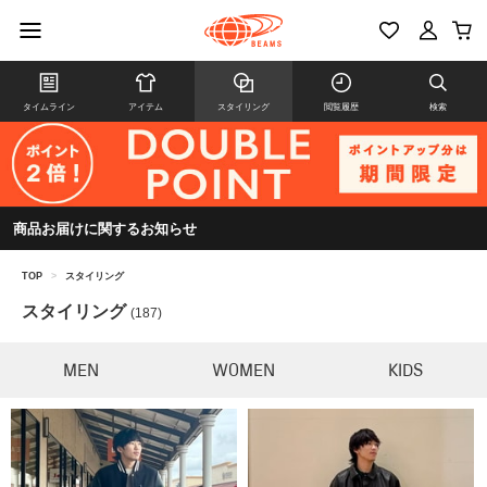
タイムライン
アイテム
スタイリング
閲覧履歴
検索
商品お届けに関するお知らせ
TOP
>
スタイリング
スタイリング
(187)
MEN
WOMEN
KIDS