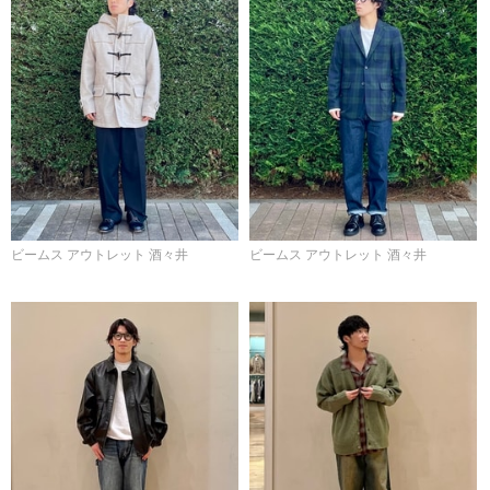
ビームス アウトレット 酒々井
ビームス アウトレット 酒々井