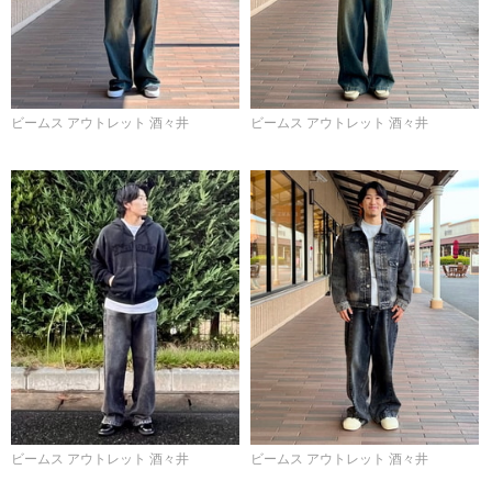
ビームス アウトレット 酒々井
ビームス アウトレット 酒々井
ビームス アウトレット 酒々井
ビームス アウトレット 酒々井