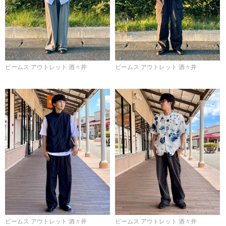
ビームス アウトレット 酒々井
ビームス アウトレット 酒々井
ビームス アウトレット 酒々井
ビームス アウトレット 酒々井