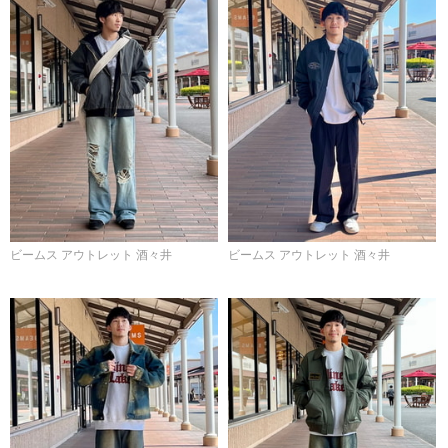
ビームス アウトレット 酒々井
ビームス アウトレット 酒々井