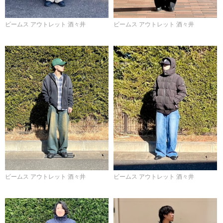
ビームス アウトレット 酒々井
ビームス アウトレット 酒々井
ビームス アウトレット 酒々井
ビームス アウトレット 酒々井