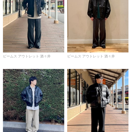
ビームス アウトレット 酒々井
ビームス アウトレット 酒々井