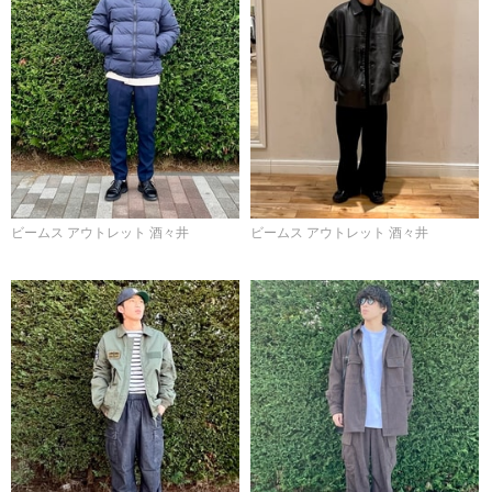
ビームス アウトレット 酒々井
ビームス アウトレット 酒々井