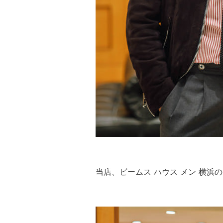
当店、ビームス ハウス メン 横浜