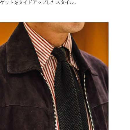
ケットをタイドアップしたスタイル。