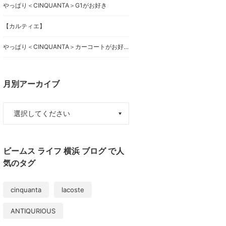
やっぱり＜CINQUANTA＞G1がお好き
【カルティエ】
やっぱり＜CINQUANTA＞カーコートがお好き
月別アーカイブ
ビームス ライフ 横浜 ブログ で人
気のタグ
cinquanta
lacoste
ANTIQURIOUS