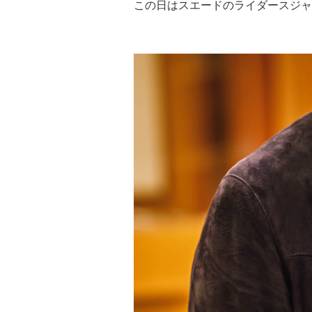
この日はスエードのライダースジャ