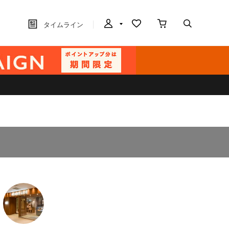
タイムライン