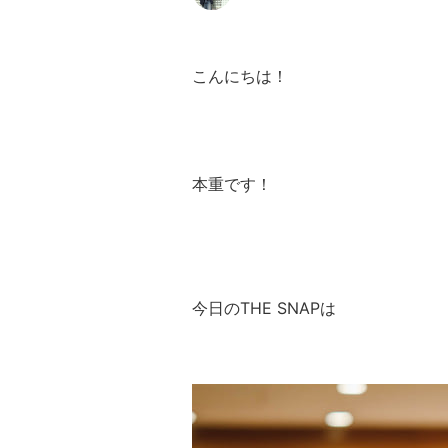
こんにちは！
本重です！
今日のTHE SNAPは