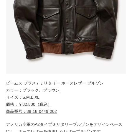
ビームス プラス / ミリタリー ホースレザー ブルゾン
カラー：ブラック、ブラウン
サイズ：S,M,L,XL
価格：￥82,500（税込）
商品番号：38-18-0449-202
アメリカ空軍のA2タイプミリタリーブルゾンをデザインベース
にし、ホースレザーを使用したレザーブルゾンです。