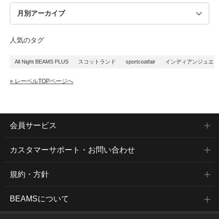
人気のタグ
All Night BEAMS PLUS
スコットランド
sportcoatfair
インディアンジュエリ
» レーベルTOPページへ
会員サービス
カスタマーサポート・お問い合わせ
規約・方針
BEAMSについて