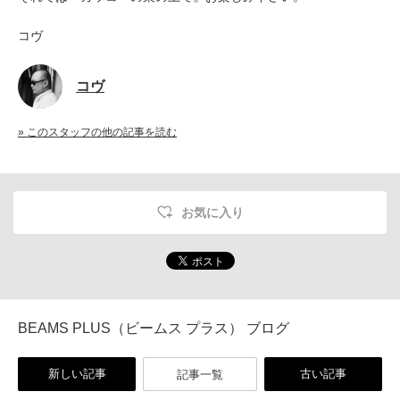
コヴ
コヴ
» このスタッフの他の記事を読む
お気に入り
BEAMS PLUS（ビームス プラス） ブログ
新しい記事
古い記事
記事一覧