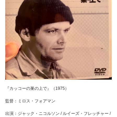
『カッコーの巣の上で』（1975）
監督：ミロス・フォアマン
出演：ジャック・ニコルソン / ルイーズ・フレッチャー /