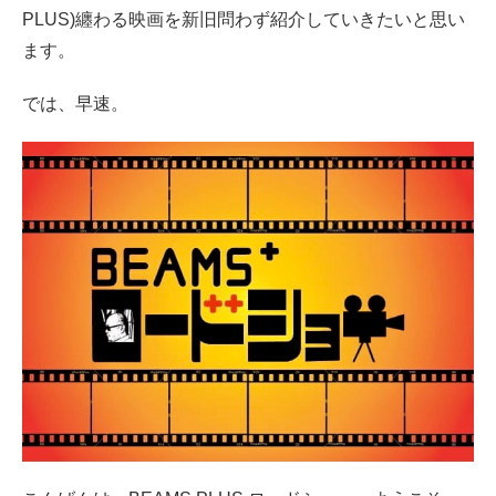
PLUS
)纏わる映画を新旧問わず紹介していきたいと思い
ます。
では、早速。