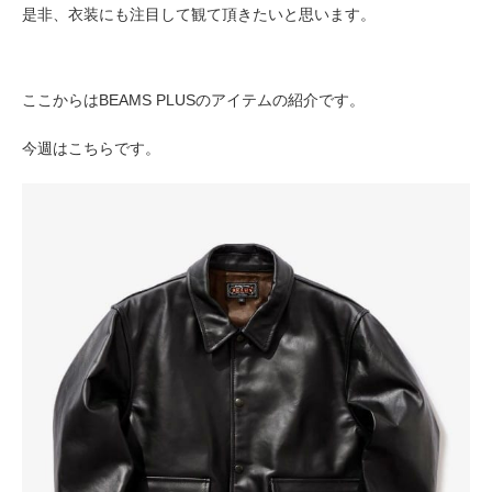
是非、衣装にも注目して観て頂きたいと思います。
ここからはBEAMS PLUSのアイテムの紹介です。
今週はこちらです。