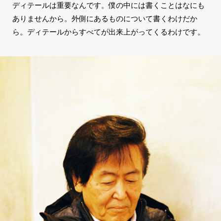
ディテールは重要なんです。僕の中には書くことはなにも
ありませんから。外側にあるものについて書くわけだか
ら。ディテールからすべてが出来上がってくるわけです。