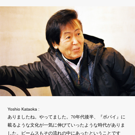
Yoshio Kataoka :
ありましたね。やってました。70年代後半、『ポパイ』に
載るような文化が一気に伸びていったような時代がありま
した。ビームスもその流れの中にあったということです