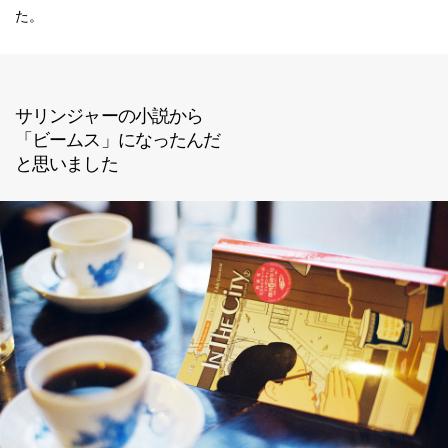
た。
サリンジャーの小説から
「ビームス」になったんだ
と思いました