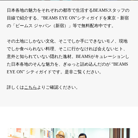
日本各地の魅力をそれぞれの都市で生活するBEAMSスタッフの
目線で紹介する、“BEAMS EYE ON”シティガイドを東京・新宿
の「ビームス ジャパン（新宿）」等で無料配布中です。
その土地にしかない文化、そこでしか手にできないモノ、現地
でしか食べられない料理、そこに行かなければ会えないヒト、
意外と知られていない隠れた逸材。BEAMSがキュレーションし
た日本各地のそんな魅力を、ぎゅっと詰め込んだのが “BEAMS
EYE ON” シティガイドです。是非ご覧ください。
詳しくは
こちら
よりご確認ください。