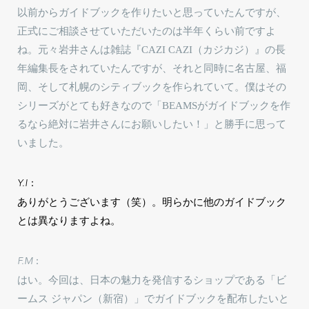
以前からガイドブックを作りたいと思っていたんですが、
正式にご相談させていただいたのは半年くらい前ですよ
ね。元々岩井さんは雑誌『CAZI CAZI（カジカジ）』の長
年編集長をされていたんですが、それと同時に名古屋、福
岡、そして札幌のシティブックを作られていて。僕はその
シリーズがとても好きなので「BEAMSがガイドブックを作
るなら絶対に岩井さんにお願いしたい！」と勝手に思って
いました。
Y.I：
ありがとうございます（笑）。明らかに他のガイドブック
とは異なりますよね。
F.M：
はい。今回は、日本の魅力を発信するショップである「ビ
ームス ジャパン（新宿）」でガイドブックを配布したいと