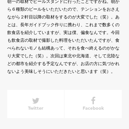
朝一の取材でビールスタンドに行ったことですかね。朝か
ら６種類のビールをいただいたので、テンションをおさえ
ながら２軒目以降の取材をするのが大変でした（笑）。あ
とは、長年ガイドブック作りに携わり、これまで数多くの
飲食店を紹介していますが、実は僕、偏食なんです。今回
も飲食店の取材で撮影した料理をいただいたんですが、食
べられないモノも結構あって、それを食べ終えるのがかな
り大変でした（笑）。次回は東北や北海道、そして北陸な
どの都市を紹介する予定なんですが、お店の方に気づかれ
ないよう美味しそうにいただきたいと思います（笑）。
Twitter
Facebook