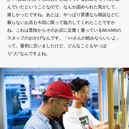
んでいたということなので、なんか認められた気がして、
嬉しかったですね。あとは、やっぱり普通なら雑誌などに
載らないお店も今回に限って協力してくれたことですか
ね。これは普段からそのお店に足繁く通っているBEAMSの
スタッフのおかげなんです。「○○さんの頼みならいいよ」
って。最初に言いましたけど、どんなこともやっぱ
り“人”なんですよね。