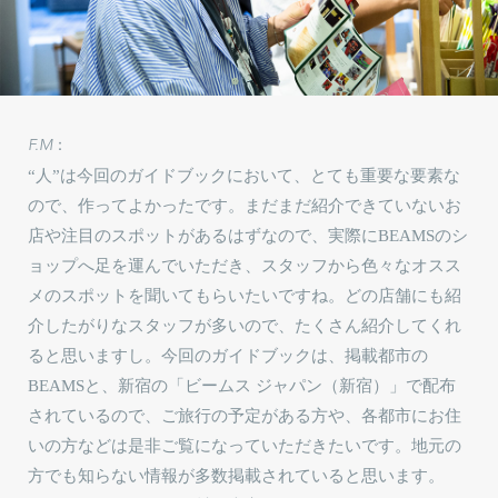
F.M：
“人”は今回のガイドブックにおいて、とても重要な要素な
ので、作ってよかったです。まだまだ紹介できていないお
店や注目のスポットがあるはずなので、実際にBEAMSのシ
ョップへ足を運んでいただき、スタッフから色々なオスス
メのスポットを聞いてもらいたいですね。どの店舗にも紹
介したがりなスタッフが多いので、たくさん紹介してくれ
ると思いますし。今回のガイドブックは、掲載都市の
BEAMSと、新宿の「ビームス ジャパン（新宿）」で配布
されているので、ご旅行の予定がある方や、各都市にお住
いの方などは是非ご覧になっていただきたいです。地元の
方でも知らない情報が多数掲載されていると思います。