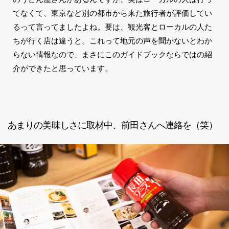
てなくて、東京など別の都市から来た旅行者が評価してい
るって言ってましたよね。要は、観光客とローカルの人た
ちが行く店は違うと。これって地元の声を聞かないとわか
らない情報なので、まさにこのガイドブックならではの紹
介ができたと思っています。
あまりの美味しさに取材中、前田さんへ連絡を（笑）