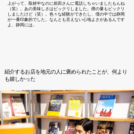
上がって、取材中なのに前田さんに電話しちゃいましたもんね
（笑）。あの美味しさはビックリしました。煙の量もビックリ
しましたけど（笑）。色々な経験ができたし、僕の中では静岡
が一番印象的でした。なんとも言えない心地よさがあるんです
よ、静岡には。
紹介するお店を地元の人に褒められたことが、何より
も嬉しかった