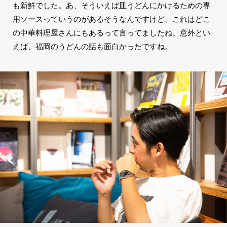
も新鮮でした。あ、そういえば皿うどんにかけるための専
用ソースっていうのがあるそうなんですけど、これはどこ
の中華料理屋さんにもあるって言ってましたね。意外とい
えば、福岡のうどんの話も面白かったですね。