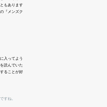
ともあります
の『メンズク
に入ってよう
を読んでいた
することが好
ですね。