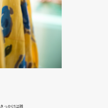
きっかけは雑