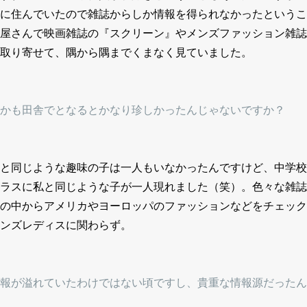
に住んでいたので雑誌からしか情報を得られなかったというこ
屋さんで映画雑誌の『スクリーン』やメンズファッション雑誌
取り寄せて、隅から隅までくまなく見ていました。
かも田舎でとなるとかなり珍しかったんじゃないですか？
と同じような趣味の子は一人もいなかったんですけど、中学校
ラスに私と同じような子が一人現れました（笑）。色々な雑誌
の中からアメリカやヨーロッパのファッションなどをチェック
ンズレディスに関わらず。
報が溢れていたわけではない頃ですし、貴重な情報源だったん