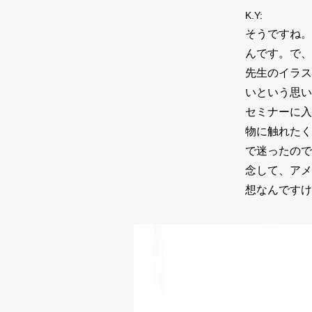
K.Y:
そうですね。
んです。で、
先生のイラス
いという思い
セミナーに入
物に触れたく
で迷ったので
念して、アメ
想なんですけ