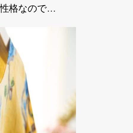
性格なので…