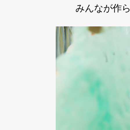
みんなが作